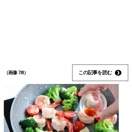
この記事を読む
（画像 7/8）