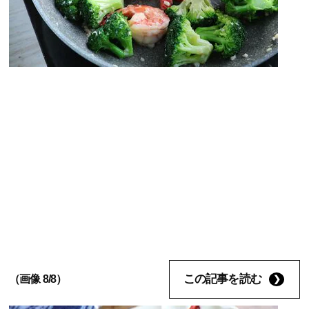
この記事を読む
（画像 8/8）