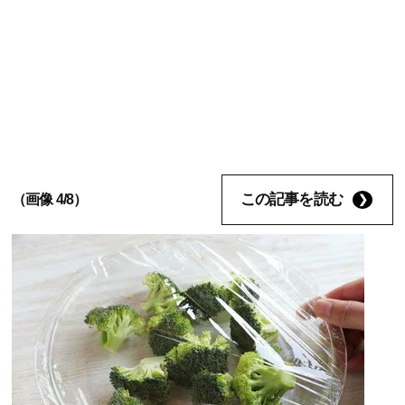
この記事を読む
（画像 4/8）