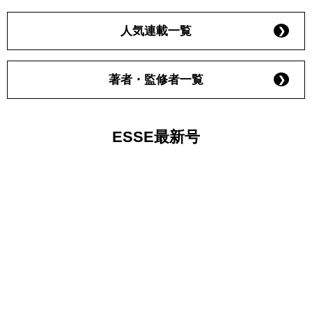
人気連載一覧
著者・監修者一覧
ESSE最新号