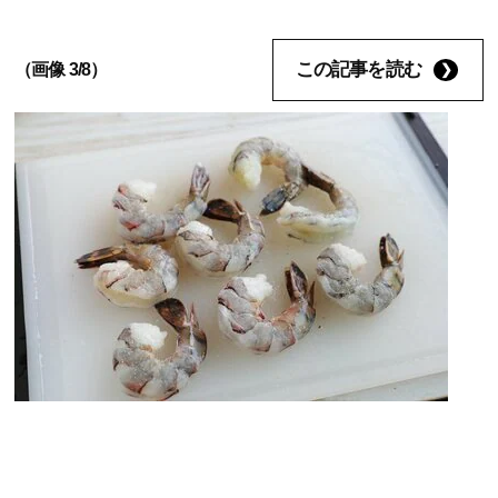
この記事を読む
（画像 3/8）