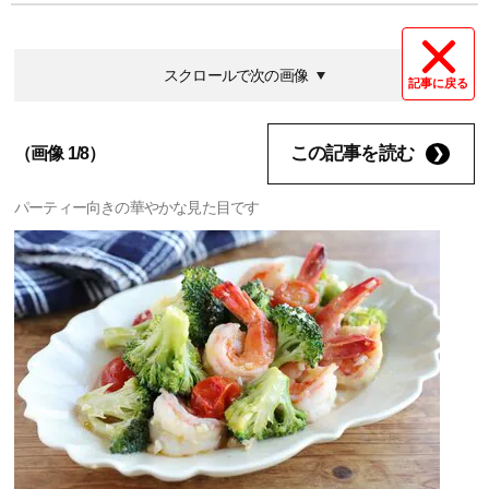
スクロールで次の画像
記事に戻る
この記事を読む
（画像 1/8）
パーティー向きの華やかな見た目です