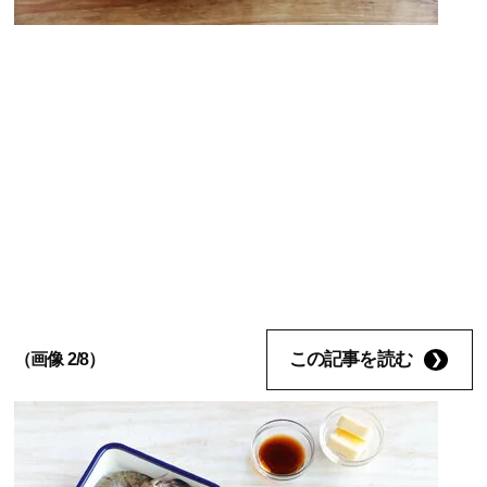
この記事を読む
（画像 2/8）