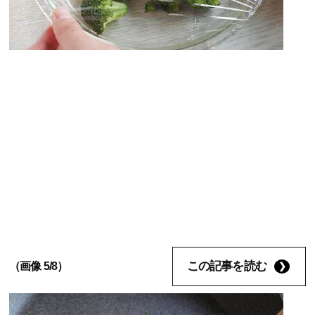
この記事を読む
（画像 5/8）