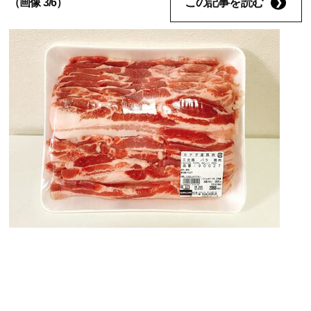
この記事を読む
（画像 3/6）