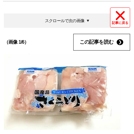
スクロールで次の画像
記事に戻る
この記事を読む
（画像 1/6）