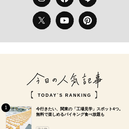
TODAY`S RANKING
今行きたい、関東の「工場見学」スポット4つ。
無料で楽しめるバイキング食べ放題も