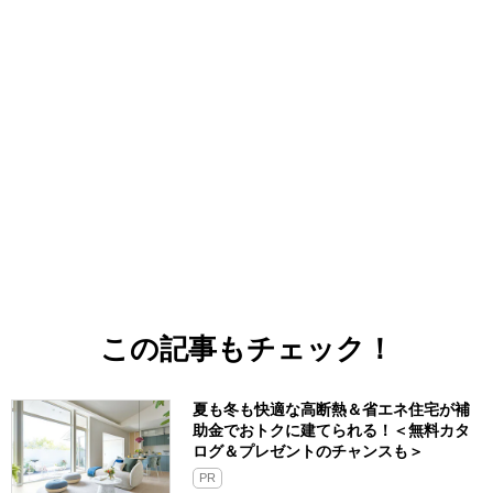
この記事もチェック！
夏も冬も快適な高断熱＆省エネ住宅が補
助金でおトクに建てられる！＜無料カタ
ログ＆プレゼントのチャンスも＞
PR