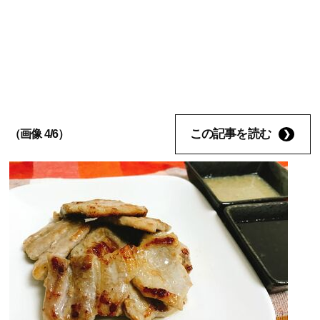
この記事を読む
（画像 4/6）