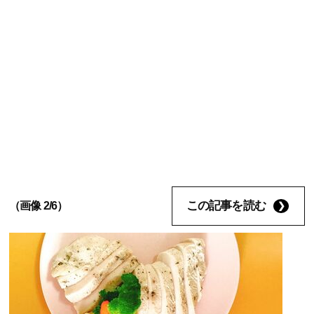
この記事を読む
（画像 2/6）