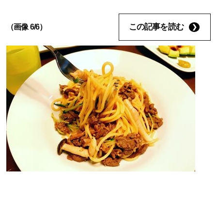
この記事を読む
（画像 6/6）