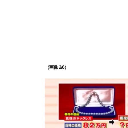
（画像 2/6）