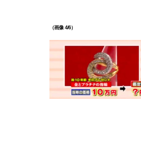
（画像 4/6）