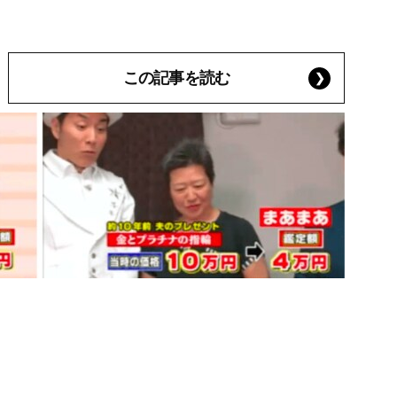
この記事を読む