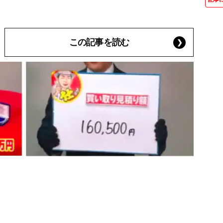
この記事を読む