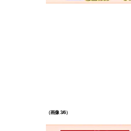
（画像 3/6）