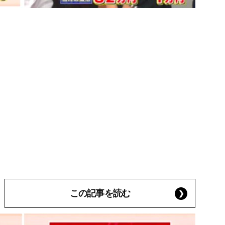
この記事を読む