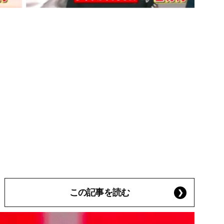
この記事を読む