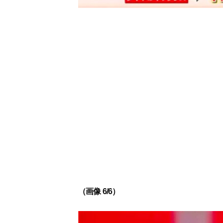
（画像 6/6）