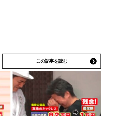
この記事を読む