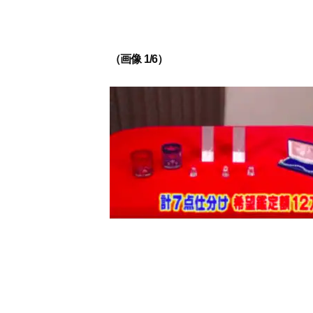
（画像 1/6）