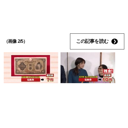
この記事を読む
（画像 2/5）