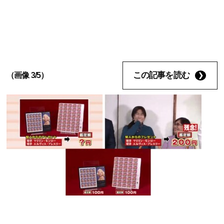
この記事を読む
（画像 3/5）