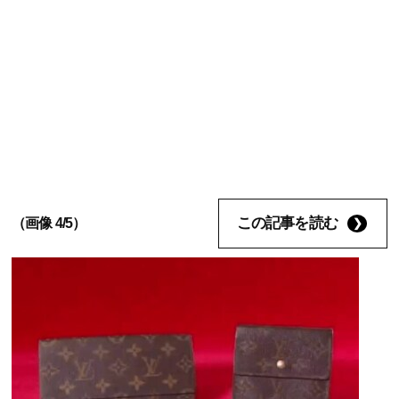
この記事を読む
（画像 4/5）