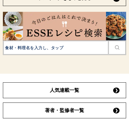
人気連載一覧
著者・監修者一覧