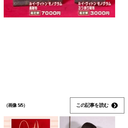
この記事を読む
（画像 5/5）