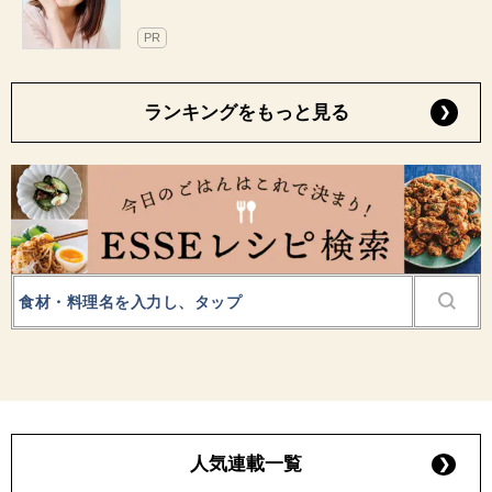
PR
ランキングをもっと見る
人気連載一覧