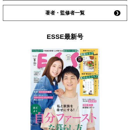
著者・監修者一覧
ESSE最新号