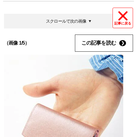
スクロールで次の画像
記事に戻る
この記事を読む
（画像 1/5）