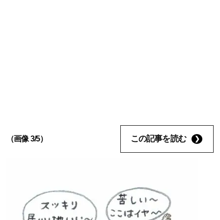
この記事を読む
（画像 3/5）