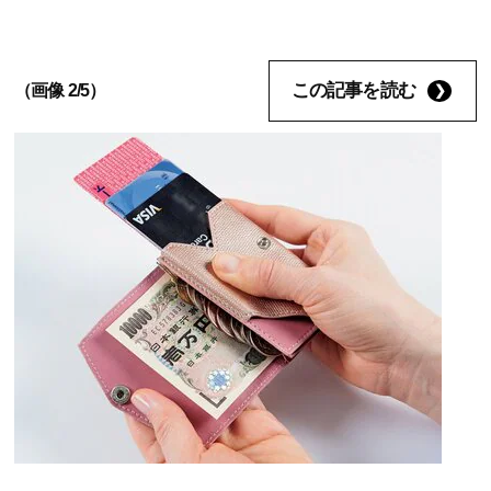
この記事を読む
（画像 2/5）