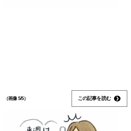
この記事を読む
（画像 5/5）