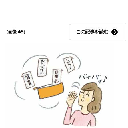
この記事を読む
（画像 4/5）