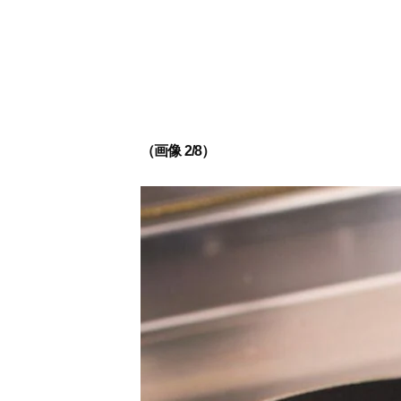
（画像 2/8）