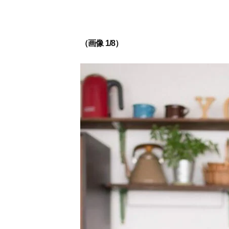
（画像 1/8）