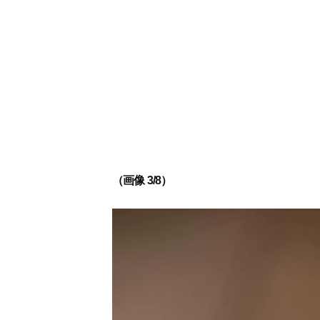
（画像 3/8）