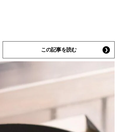
この記事を読む