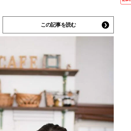
この記事を読む