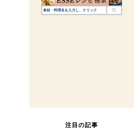
注目の記事