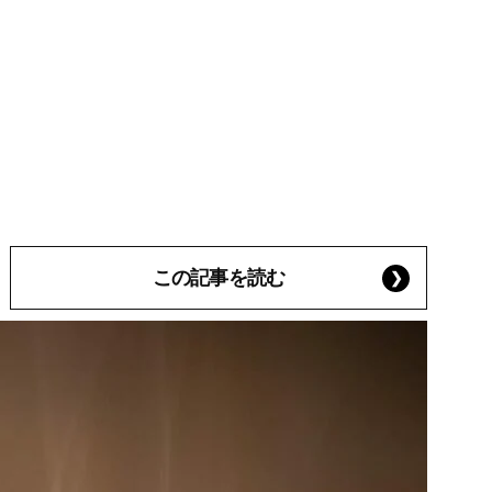
この記事を読む