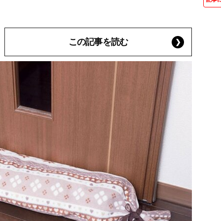
この記事を読む