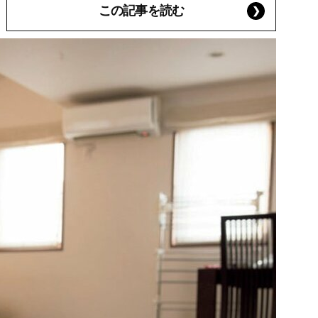
この記事を読む