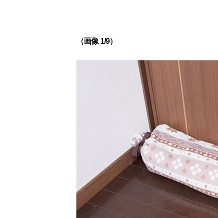
（画像 1/9）