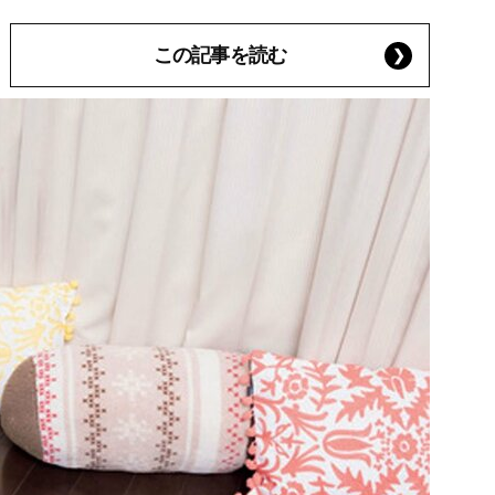
この記事を読む