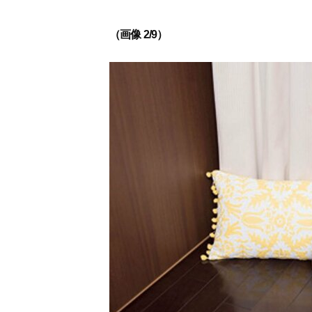
（画像 2/9）