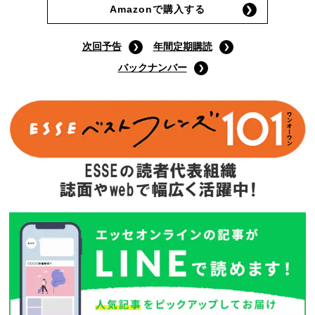
Amazonで購入する
次回予告
年間定期購読
バックナンバー