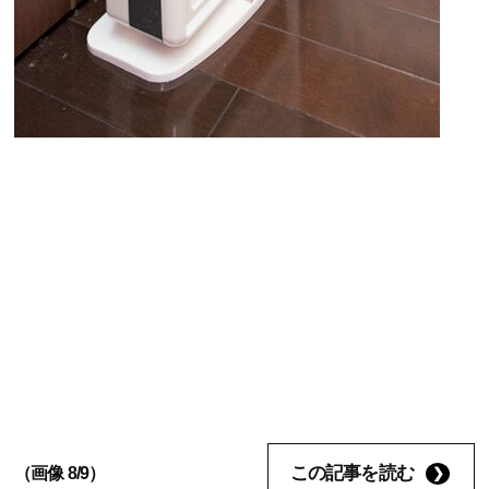
この記事を読む
（画像 8/9）