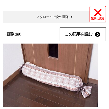
スクロールで次の画像
記事に戻る
この記事を読む
（画像 1/9）