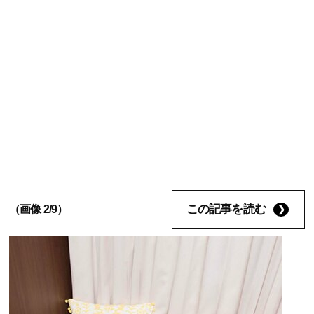
この記事を読む
（画像 2/9）