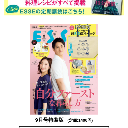
9月号特装版
(定価:1400円)