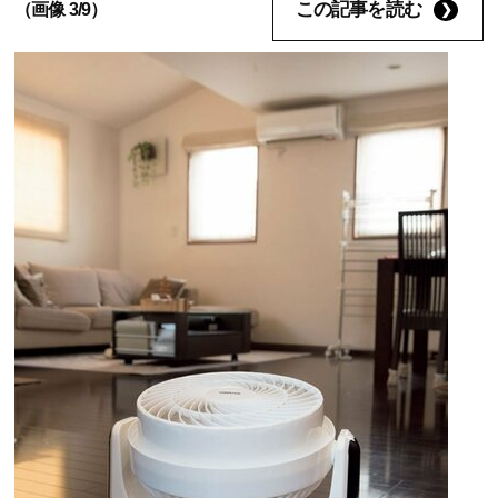
この記事を読む
（画像 3/9）