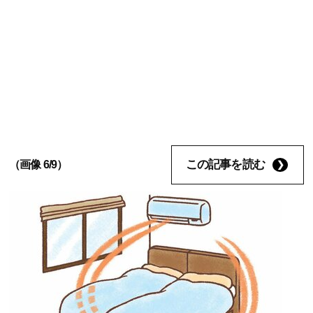
この記事を読む
（画像 6/9）