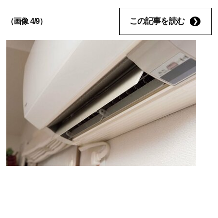
この記事を読む
（画像 4/9）