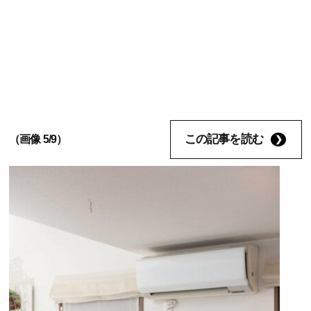
この記事を読む
（画像 5/9）