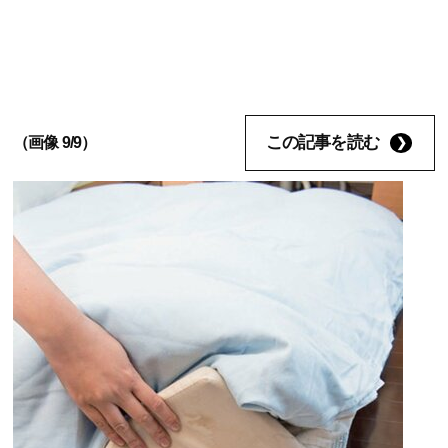
この記事を読む
（画像 9/9）