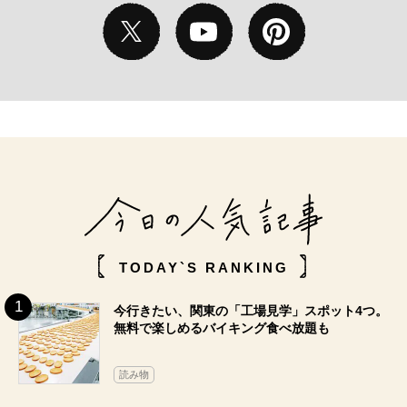
TODAY`S RANKING
今行きたい、関東の「工場見学」スポット4つ。
無料で楽しめるバイキング食べ放題も
読み物