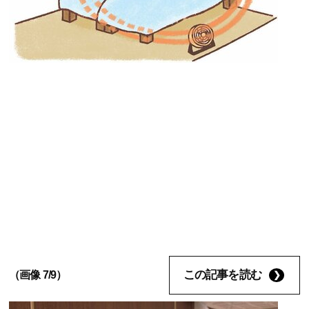
この記事を読む
（画像 7/9）