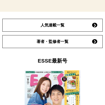
人気連載一覧
著者・監修者一覧
ESSE最新号