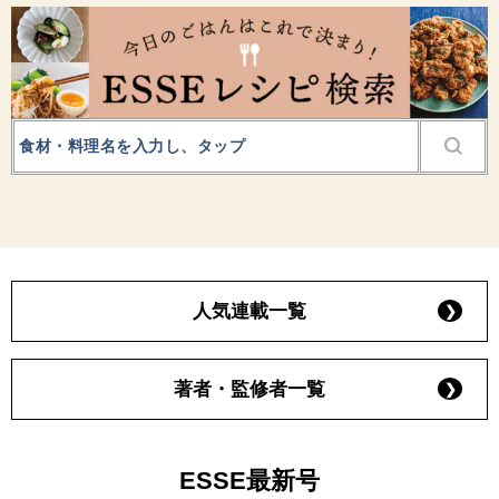
人気連載一覧
著者・監修者一覧
ESSE最新号