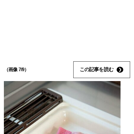
この記事を読む
（画像 7/9）