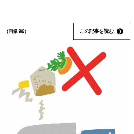
この記事を読む
（画像 9/9）