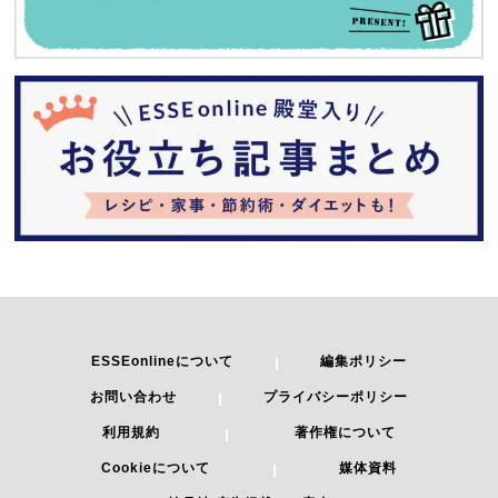
ESSEonlineについて
編集ポリシー
お問い合わせ
プライバシーポリシー
利用規約
著作権について
Cookieについて
媒体資料