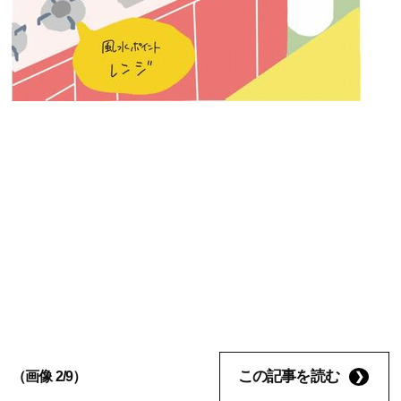
この記事を読む
（画像 2/9）