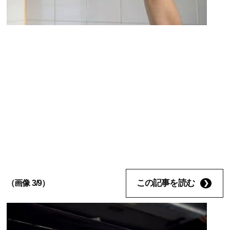
この記事を読む
（画像 3/9）