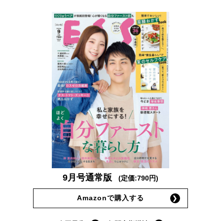
9月号通常版
(定価:790円)
Amazonで購入する