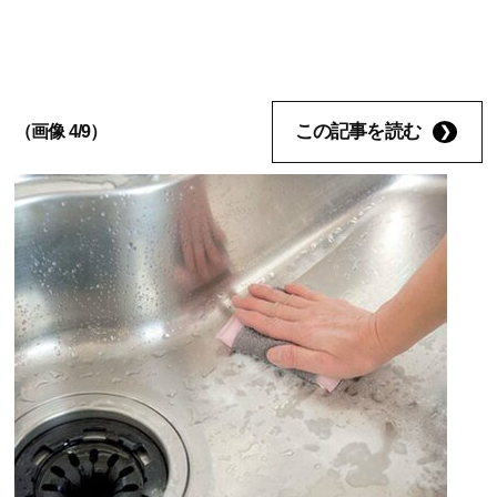
この記事を読む
（画像 4/9）