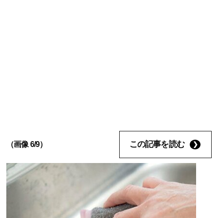
この記事を読む
（画像 6/9）