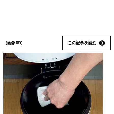
この記事を読む
（画像 8/9）