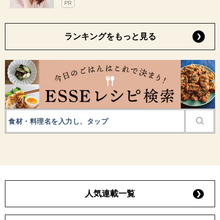
PR
ランキングをもっと見る
人気連載一覧