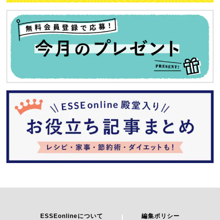
ESSEonlineについて
編集ポリシー