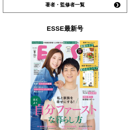
著者・監修者一覧
ESSE最新号