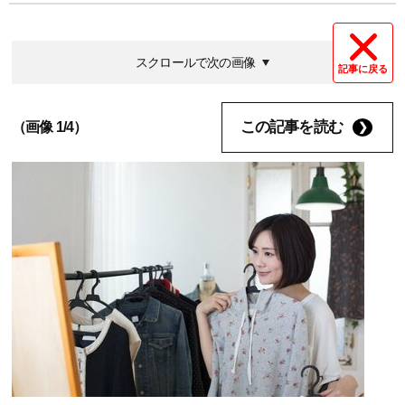
スクロールで次の画像
記事に戻る
この記事を読む
（画像 1/4）