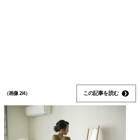
この記事を読む
（画像 2/4）