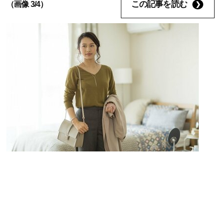
この記事を読む
（画像 3/4）