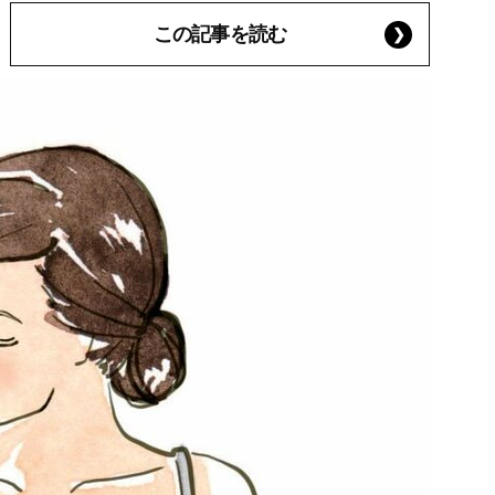
この記事を読む