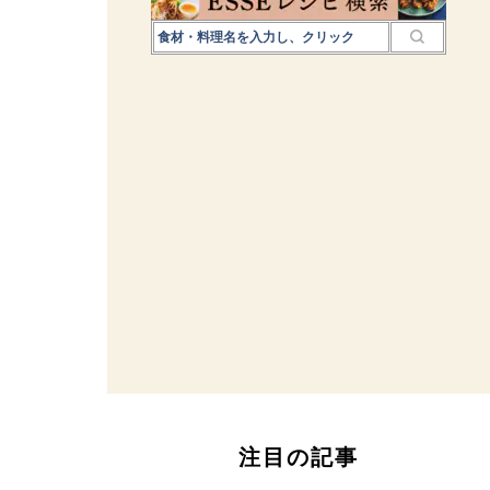
注目の記事