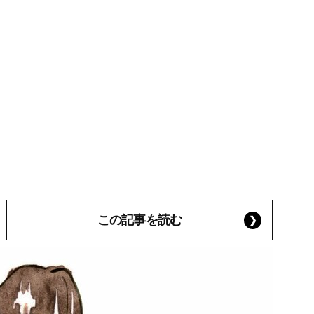
この記事を読む