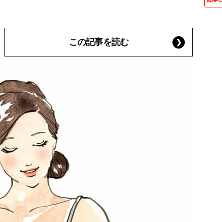
この記事を読む