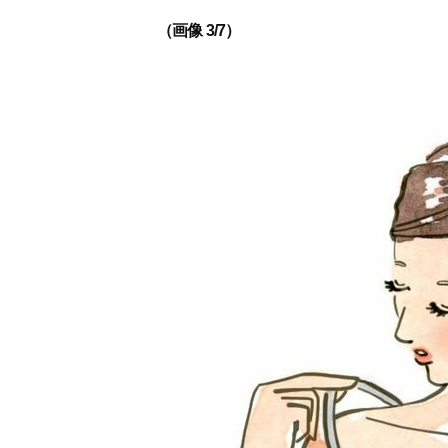
（画像 3/7）