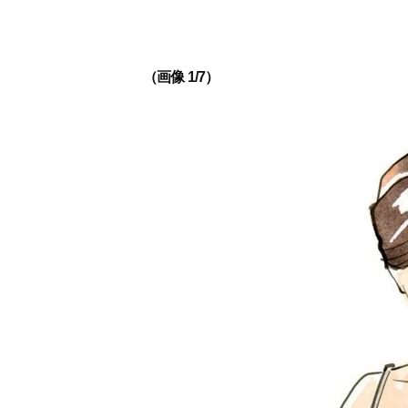
（画像 1/7）