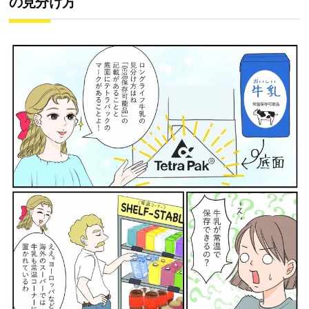
の見分け方