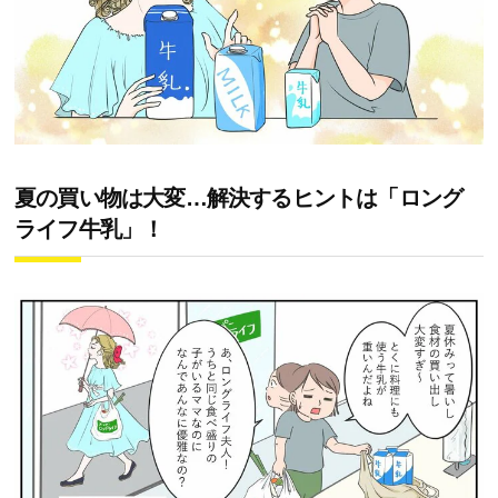
夏の買い物は大変…解決するヒントは「ロング
ライフ牛乳」！