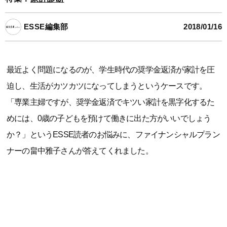
ESSE編集部
2018/01/16
最近よく問題になるのが、学生時代の奨学金返済が家計を圧
迫し、生活がカツカツになってしまうというケースです。
「専業主婦ですが、奨学金返済でキツい家計を黒字化するた
めには、0歳の子どもを預けて働きに出た方がいいでしょう
か？」というESSE読者のお悩みに、ファイナンシャルプラン
ナーの畠中雅子さんが答えてくれました。