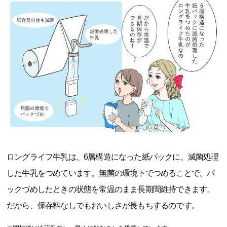
ロングライフ牛乳は、6層構造になった紙パックに、滅菌処理
した牛乳をつめています。無菌の環境下でつめることで、パ
ックづめしたときの状態を常温のまま長期間維持できます。
だから、保存料なしでもおいしさが長もちするのです。