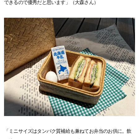
できるので優秀だと思います」（大森さん）
「ミニサイズはタンパク質補給も兼ねてお弁当のお供に。飲