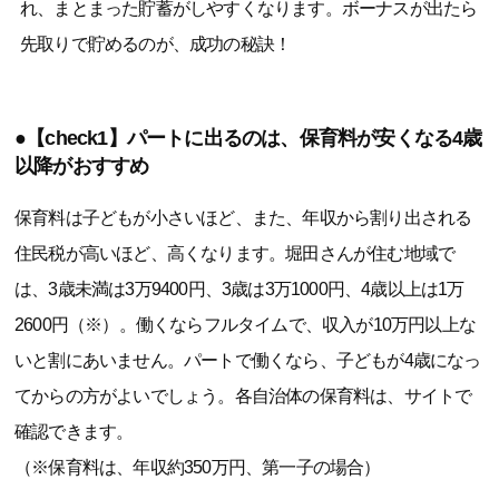
れ、まとまった貯蓄がしやすくなります。ボーナスが出たら
先取りで貯めるのが、成功の秘訣！
●【check1】パートに出るのは、保育料が安くなる4歳
以降がおすすめ
保育料は子どもが小さいほど、また、年収から割り出される
住民税が高いほど、高くなります。堀田さんが住む地域で
は、3歳未満は3万9400円、3歳は3万1000円、4歳以上は1万
2600円（※）。働くならフルタイムで、収入が10万円以上な
いと割にあいません。パートで働くなら、子どもが4歳になっ
てからの方がよいでしょう。各自治体の保育料は、サイトで
確認できます。
（※保育料は、年収約350万円、第一子の場合）