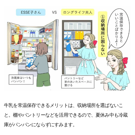
牛乳を常温保存できるメリットは、収納場所を選ばないこ
と。棚やパントリーなどを活用できるので、夏休み中も冷蔵
庫がパンパンにならずにすみます。