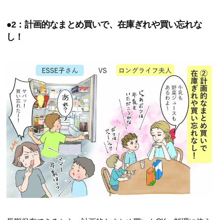
●2：計画的なまとめ買いで、在庫ぎれや買い忘れな
し！