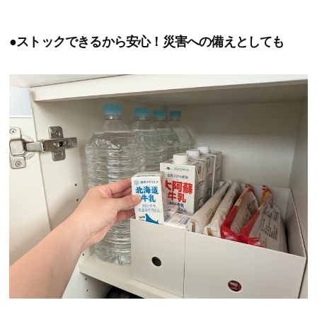
●ストックできるから安心！災害への備えとしても