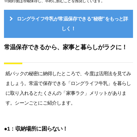
※開封後は冷蔵保存し、早めに飲むことを推奨しています。
ロングライフ牛乳が常温保存できる“秘密”をもっと詳
しく！
常温保存できるから、家事と暮らしがラクに！
紙パックの秘密に納得したところで、今度は活用法を見てみ
ましょう。常温で保存できる「ロングライフ牛乳」を暮らし
に取り入れるとたくさんの「家事ラク」メリットがありま
す。シーンごとにご紹介します。
●1：収納場所に困らない！