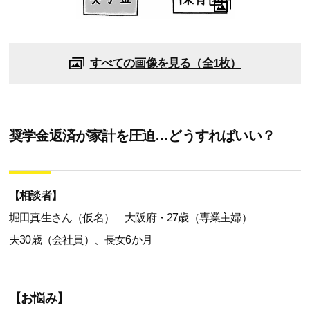
すべての画像を見る（全1枚）
奨学金返済が家計を圧迫…どうすればいい？
【相談者】
堀田真生さん（仮名） 大阪府・27歳（専業主婦）
夫30歳（会社員）、長女6か月
【お悩み】