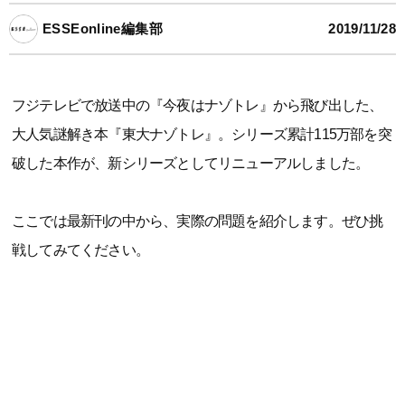
ESSEonline編集部
2019/11/28
フジテレビで放送中の『今夜はナゾトレ』から飛び出した、
大人気謎解き本『東大ナゾトレ』。シリーズ累計115万部を突
破した本作が、新シリーズとしてリニューアルしました。
ここでは最新刊の中から、実際の問題を紹介します。ぜひ挑
戦してみてください。