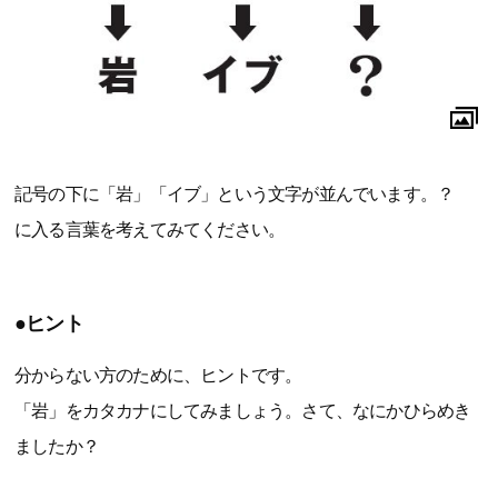
記号の下に「岩」「イブ」という文字が並んでいます。？
に入る言葉を考えてみてください。
●ヒント
分からない方のために、ヒントです。
「岩」をカタカナにしてみましょう。さて、なにかひらめき
ましたか？