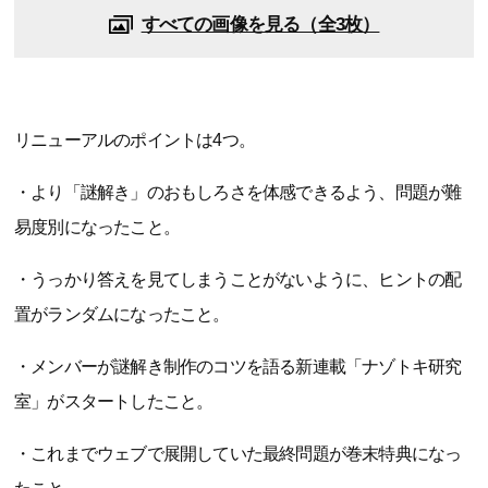
すべての画像を見る（全3枚）
リニューアルのポイントは4つ。
・より「謎解き」のおもしろさを体感できるよう、問題が難
易度別になったこと。
・うっかり答えを見てしまうことがないように、ヒントの配
置がランダムになったこと。
・メンバーが謎解き制作のコツを語る新連載「ナゾトキ研究
室」がスタートしたこと。
・これまでウェブで展開していた最終問題が巻末特典になっ