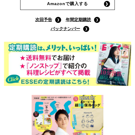
Amazonで購入する
次回予告
年間定期購読
バックナンバー