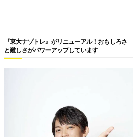
『東大ナゾトレ』がリニューアル！おもしろさ
と難しさがパワーアップしています