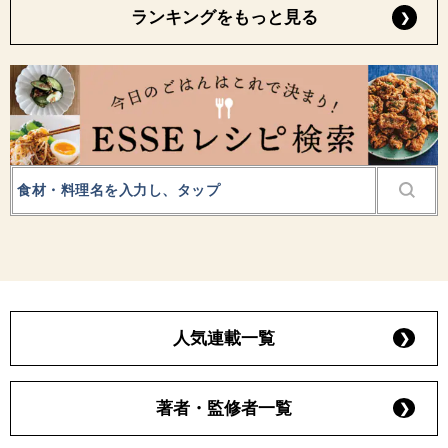
ランキングをもっと見る
人気連載一覧
著者・監修者一覧