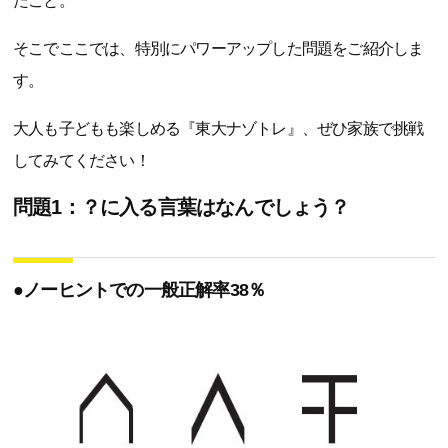
たこと。
そこでここでは、特別にパワーアップした問題をご紹介しま
す。
大人も子どもも楽しめる『東大ナゾトレ』、ぜひ家族で挑戦
してみてください！
問題1：？に入る言葉はなんでしょう？
●ノーヒントでの一般正解率38％