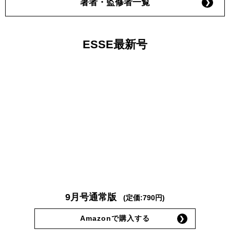
著者・監修者一覧
ESSE最新号