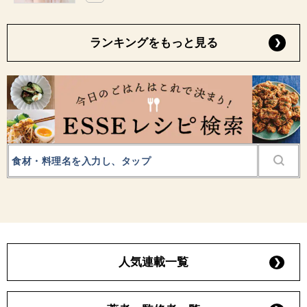
ランキングをもっと見る
人気連載一覧