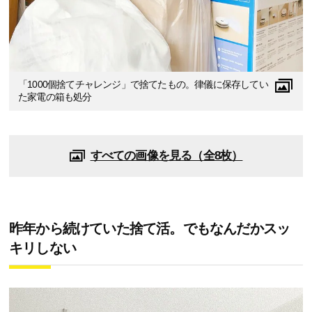
「1000個捨てチャレンジ」で捨てたもの。律儀に保存してい
た家電の箱も処分
すべての画像を見る（全8枚）
昨年から続けていた捨て活。でもなんだかスッ
キリしない