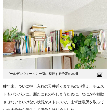
ゴールデンウィークに一気に整理する予定の本棚
昨年末、ついに押し入れの天井近くまでものが増え、チェス
トもパンパンに。新たにものをしまうために、なにかを移動
させないといけない状態がストレスで、まずは場所を取って
いた大物から優先して処分をはじめました。