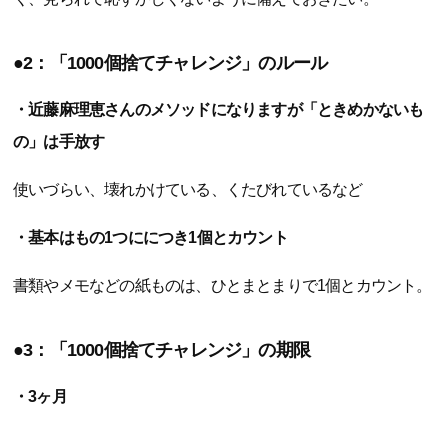
●2：「1000個捨てチャレンジ」のルール
・近藤麻理恵さんのメソッドになりますが「ときめかないも
の」は手放す
使いづらい、壊れかけている、くたびれているなど
・基本はもの1つににつき1個とカウント
書類やメモなどの紙ものは、ひとまとまりで1個とカウント。
●3：「1000個捨てチャレンジ」の期限
・3ヶ月