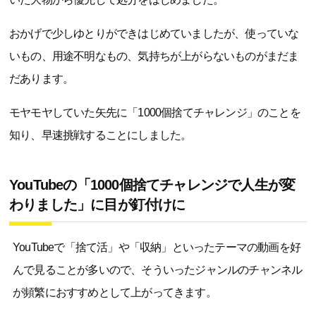
おかげで少しゆとりができはじめていましたが、使っていな
いもの、用途不明なもの、気持ちが上がらないものがまだま
だあります。
モヤモヤしていた矢先に「1000個捨てチャレンジ」のことを
知り、早速挑戦することにしました。
YouTubeの「1000個捨てチャレンジで人生が変
わりました」に目が釘付けに
YouTubeで「捨て活」や「収納」といったテーマの動画を好
んで見ることが多いので、そういったジャンルのチャンネル
が頻繁におすすめとして上がってきます。