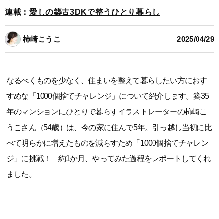
連載：
愛しの築古3DKで整うひとり暮らし
柿崎こうこ
2025/04/29
なるべくものを少なく、住まいを整えて暮らしたい方におす
すめな「1000個捨てチャレンジ」について紹介します。築35
年のマンションにひとりで暮らすイラストレーターの柿崎こ
うこさん（54歳）は、今の家に住んで5年。引っ越し当初に比
べて明らかに増えたものを減らすため「1000個捨てチャレン
ジ」に挑戦！ 約1か月、やってみた過程をレポートしてくれ
ました。