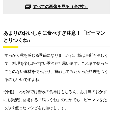
すべての画像を見る（全7枚）
あまりのおいしさに食べすぎ注意！「ピーマン
とりつくね」
すっかり秋を感じる季節になりましたね。秋は台所も涼しく
て、料理を楽しみやすい季節だと思います。これまで使った
ことのない食材を使ったり、挑戦してみたかった料理をつく
るのもいいですよね。
今回は、わが家では普段の食卓はもちろん、お弁当のおかず
にも頻繁に登場する「鶏つくね」のなかでも、ピーマンをた
っぷり使ったレシピをお届けします。