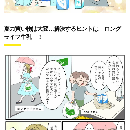
夏の買い物は大変…解決するヒントは「ロング
ライフ牛乳」！