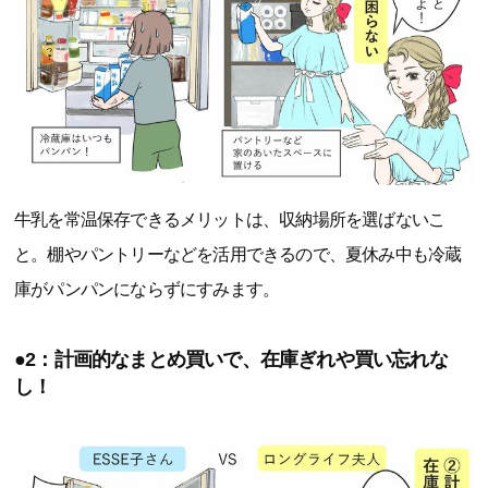
牛乳を常温保存できるメリットは、収納場所を選ばないこ
と。棚やパントリーなどを活用できるので、夏休み中も冷蔵
庫がパンパンにならずにすみます。
●2：計画的なまとめ買いで、在庫ぎれや買い忘れな
し！