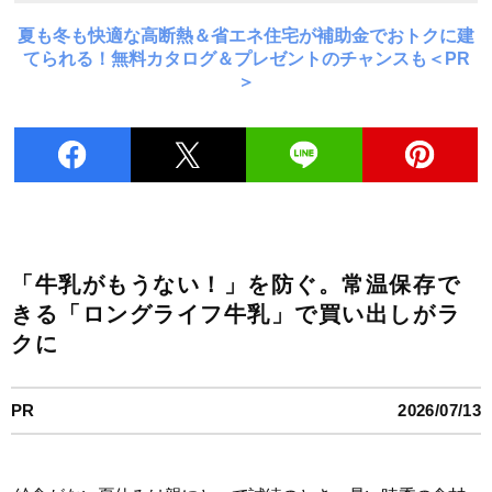
夏も冬も快適な高断熱＆省エネ住宅が補助金でおトクに建
てられる！無料カタログ＆プレゼントのチャンスも＜PR
＞
「牛乳がもうない！」を防ぐ。常温保存で
きる「ロングライフ牛乳」で買い出しがラ
クに
PR
2026/07/13