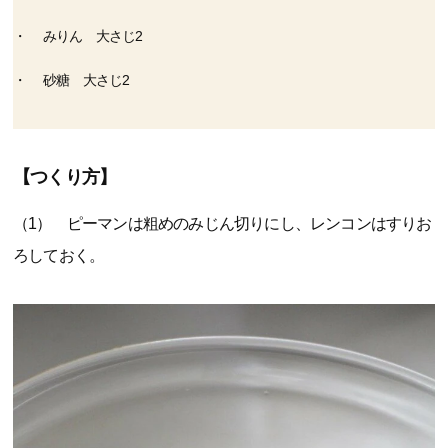
みりん 大さじ2
砂糖 大さじ2
【つくり方】
（1） ピーマンは粗めのみじん切りにし、レンコンはすりお
ろしておく。