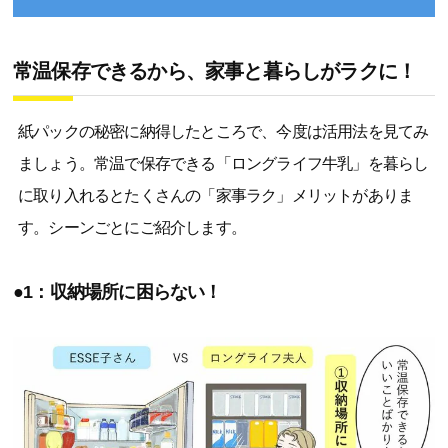
常温保存できるから、家事と暮らしがラクに！
紙パックの秘密に納得したところで、今度は活用法を見てみ
ましょう。常温で保存できる「ロングライフ牛乳」を暮らし
に取り入れるとたくさんの「家事ラク」メリットがありま
す。シーンごとにご紹介します。
●1：収納場所に困らない！