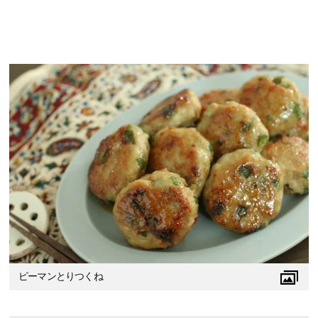
ピーマンとりつくね