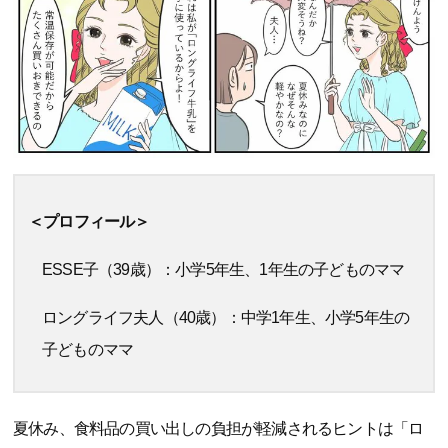
＜プロフィール＞
ESSE子（39歳）：小学5年生、1年生の子どものママ
ロングライフ夫人（40歳）：中学1年生、小学5年生の
子どものママ
夏休み、食料品の買い出しの負担が軽減されるヒントは「ロ