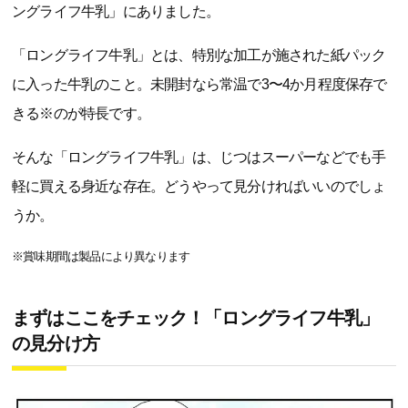
ングライフ牛乳」にありました。
「ロングライフ牛乳」とは、特別な加工が施された紙パック
に入った牛乳のこと。未開封なら常温で3〜4か月程度保存で
きる※のが特長です。
そんな「ロングライフ牛乳」は、じつはスーパーなどでも手
軽に買える身近な存在。どうやって見分ければいいのでしょ
うか。
※賞味期間は製品により異なります
まずはここをチェック！「ロングライフ牛乳」
の見分け方