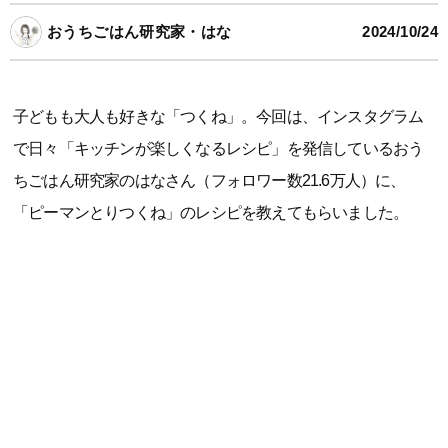
おうちごはん研究家・はな
2024/10/24
子どもも大人も好きな「つくね」。今回は、インスタグラム
で日々「キッチンが楽しくなるレシピ」を発信しているおう
ちごはん研究家のはなさん（フォロワー数21.6万人）に、
「ピーマンとりつくね」のレシピを教えてもらいました。