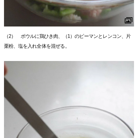
（2） ボウルに鶏ひき肉、（1）のピーマンとレンコン、片
栗粉、塩を入れ全体を混ぜる。