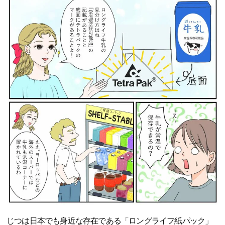
じつは日本でも身近な存在である「ロングライフ紙パック」