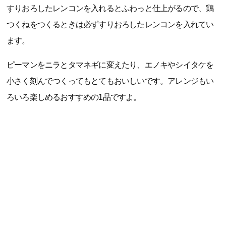
すりおろしたレンコンを入れるとふわっと仕上がるので、鶏
つくねをつくるときは必ずすりおろしたレンコンを入れてい
ます。
ピーマンをニラとタマネギに変えたり、エノキやシイタケを
小さく刻んでつくってもとてもおいしいです。アレンジもい
ろいろ楽しめるおすすめの1品ですよ。