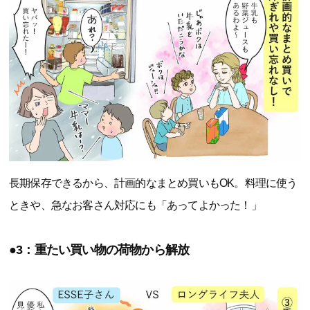
長期保存できるから、計画的なまとめ買いもOK。料理に使う
ときや、急なお客さん対応にも「あってよかった！」
●3：重たい買い物の荷物から解放