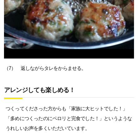
（7） 返しながらタレをからませる。
アレンジしても楽しめる！
つくってくださった方からも「家族に大ヒットでした！」
「多めにつくったのにペロリと完食でした！」というような
うれしいお声を多くいただいています。