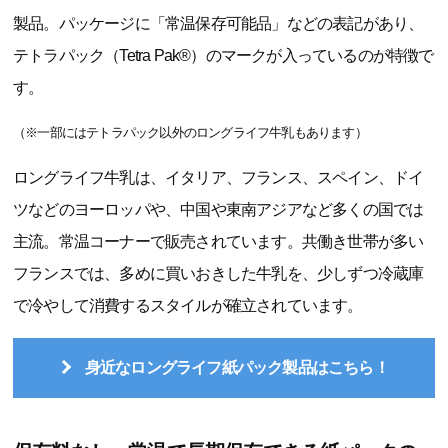
製品。パッケージに「常温保存可能品」などの表記があり、
テトラパック（Tetra Pak®）のマークが入っているのが特徴で
す。
（※一部にはテトラパック以外のロングライフ牛乳もあります）
ロングライフ牛乳は、イタリア、フランス、スペイン、ドイ
ツなどのヨーロッパや、中国や東南アジアなど多くの国では
主流。常温コーナーで販売されています。共働き世帯が多い
フランスでは、多めに買いおきした牛乳を、少しずつ冷蔵庫
で冷やして消費するスタイルが確立されています。
身近なロングライフ紙パック製品はこちら！