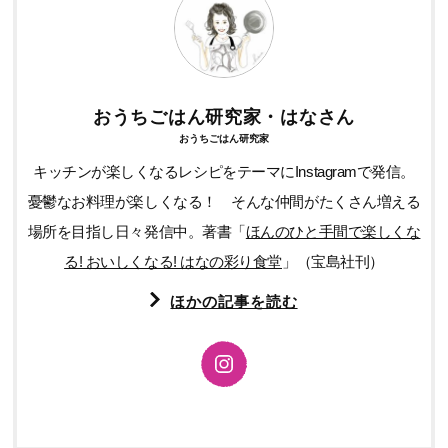
おうちごはん研究家・はなさん
おうちごはん研究家
キッチンが楽しくなるレシピをテーマにInstagramで発信。
憂鬱なお料理が楽しくなる！ そんな仲間がたくさん増える
場所を目指し日々発信中。著書「
ほんのひと手間で楽しくな
る! おいしくなる! はなの彩り食堂
」（宝島社刊）
ほかの記事を読む