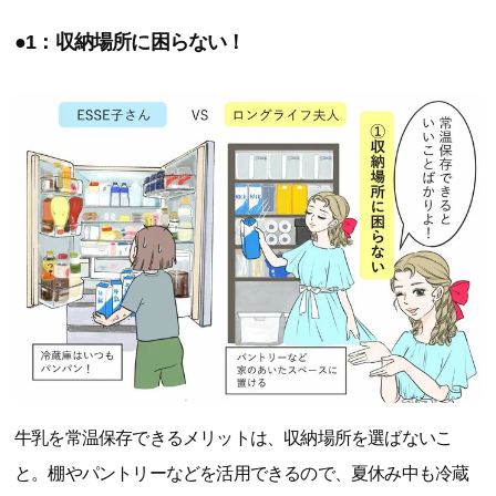
●1：収納場所に困らない！
牛乳を常温保存できるメリットは、収納場所を選ばないこ
と。棚やパントリーなどを活用できるので、夏休み中も冷蔵