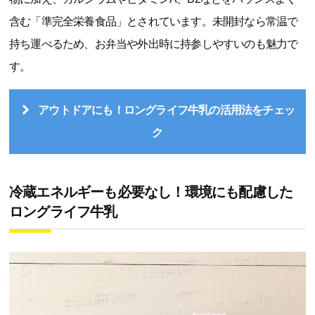
含む「準完全栄養食品」とされています。未開封なら常温で
持ち運べるため、お弁当や外出時に持参しやすいのも魅力で
す。
アウトドアにも！ロングライフ牛乳の活用法をチェッ
ク
冷蔵エネルギーも必要なし！環境にも配慮した
ロングライフ牛乳