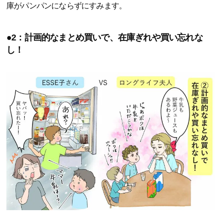
庫がパンパンにならずにすみます。
●2：計画的なまとめ買いで、在庫ぎれや買い忘れな
し！