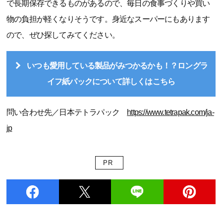
で長期保存できるものがあるので、毎日の食事づくりや買い
物の負担が軽くなりそうです。身近なスーパーにもあります
ので、ぜひ探してみてください。
いつも愛用している製品がみつかるかも！？ロングラ
イフ紙パックについて詳しくはこちら
問い合わせ先／日本テトラパック
https://www.tetrapak.com/ja-
jp
PR