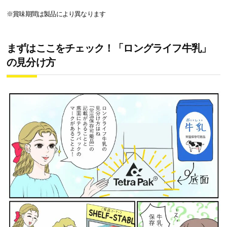
※賞味期間は製品により異なります
まずはここをチェック！「ロングライフ牛乳」
の見分け方