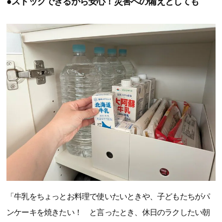
●ストックできるから安心！災害への備えとしても
「牛乳をちょっとお料理で使いたいときや、子どもたちがパ
ンケーキを焼きたい！ と言ったとき、休日のラクしたい朝