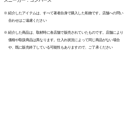
スニーカー：コンバース
※ 紹介したアイテムは、すべて著者自身で購入した私物です。店舗への問い
合わせはご遠慮ください
※ 紹介した商品は、取材時に各店舗で販売されていたものです。店舗により
価格や取扱商品は異なります。仕入れ状況によって同じ商品がない場合
や、既に販売終了している可能性もありますので、ご了承ください