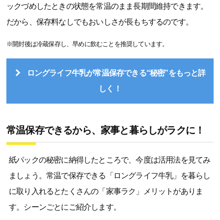
ックづめしたときの状態を常温のまま長期間維持できます。
だから、保存料なしでもおいしさが長もちするのです。
※開封後は冷蔵保存し、早めに飲むことを推奨しています。
ロングライフ牛乳が常温保存できる“秘密”をもっと詳
しく！
常温保存できるから、家事と暮らしがラクに！
紙パックの秘密に納得したところで、今度は活用法を見てみ
ましょう。常温で保存できる「ロングライフ牛乳」を暮らし
に取り入れるとたくさんの「家事ラク」メリットがありま
す。シーンごとにご紹介します。