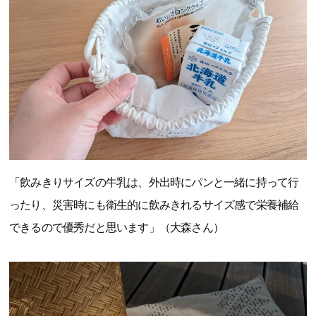
「飲みきりサイズの牛乳は、外出時にパンと一緒に持って行
ったり、災害時にも衛生的に飲みきれるサイズ感で栄養補給
できるので優秀だと思います」（大森さん）