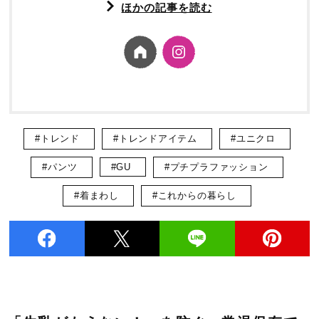
ほかの記事を読む
#トレンド
#トレンドアイテム
#ユニクロ
#パンツ
#GU
#プチプラファッション
#着まわし
#これからの暮らし