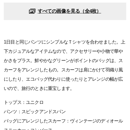
すべての画像を見る（全4枚）
1日目と同じパンツにシンプルなＴシャツを合わせました。上
下カジュアルなアイテムなので、アクセサリーや小物で華や
かさをプラス。鮮やかなグリーンがポイントのバッグは、ス
カーフをアレンジしたもの。スカーフは肩にかけて羽織り風
にしたり、エコバッグ代わりに使ったりとアレンジの幅が広
いので、旅行のときに重宝します。
トップス：ユニクロ
パンツ：スピックアンドスパン
バッグにアレンジしたスカーフ：ヴィンテージのディオール