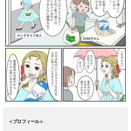
＜プロフィール＞