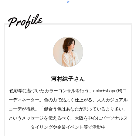
＞
河村純子さん
色彩学に基づいたカラーコンサルを行う、color+shape(R)コ
ーディネーター。色の力で品よく仕上がる、大人カジュアル
コーデが得意。「似合う色はあなたが思っているより多い」
というメッセージを伝えるべく、大阪を中心にパーソナルス
タイリングや企業イベント等で活動中