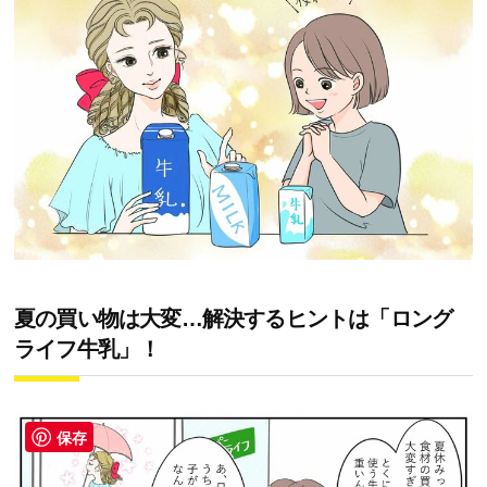
夏の買い物は大変…解決するヒントは「ロング
ライフ牛乳」！
保存