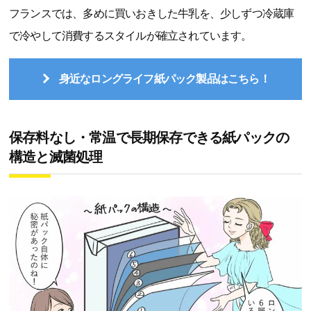
フランスでは、多めに買いおきした牛乳を、少しずつ冷蔵庫
で冷やして消費するスタイルが確立されています。
身近なロングライフ紙パック製品はこちら！
保存料なし・常温で長期保存できる紙パックの
構造と滅菌処理