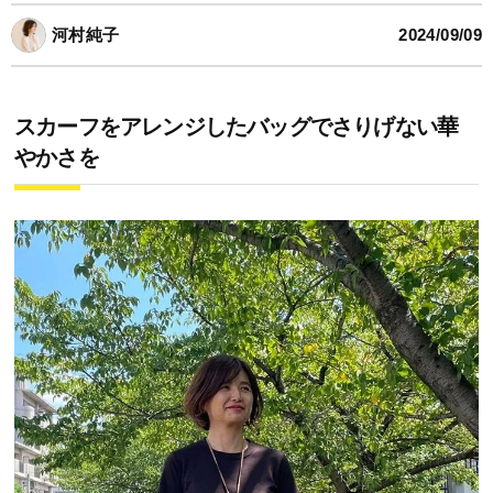
河村純子
2024/09/09
スカーフをアレンジしたバッグでさりげない華
やかさを