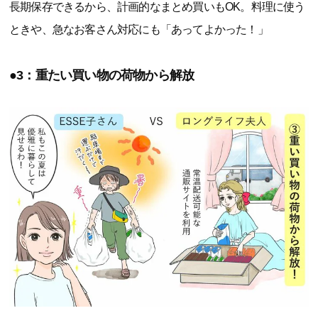
長期保存できるから、計画的なまとめ買いもOK。料理に使う
ときや、急なお客さん対応にも「あってよかった！」
●3：重たい買い物の荷物から解放