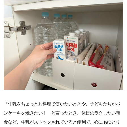
「牛乳をちょっとお料理で使いたいときや、子どもたちがパ
ンケーキを焼きたい！ と言ったとき、休日のラクしたい朝
食など、牛乳がストックされていると便利で、心にもゆとり