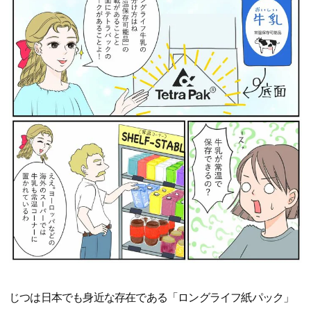
じつは日本でも身近な存在である「ロングライフ紙パック」