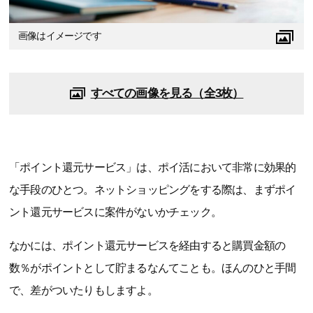
画像はイメージです
すべての画像を見る（全3枚）
「ポイント還元サービス」は、ポイ活において非常に効果的
な手段のひとつ。ネットショッピングをする際は、まずポイ
ント還元サービスに案件がないかチェック。
なかには、ポイント還元サービスを経由すると購買金額の
数％がポイントとして貯まるなんてことも。ほんのひと手間
で、差がついたりもしますよ。