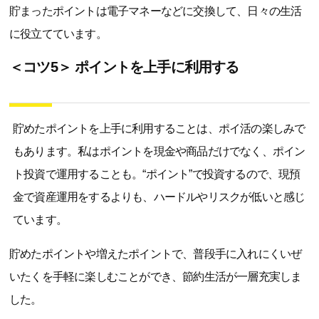
貯まったポイントは電子マネーなどに交換して、日々の生活
に役立てています。
＜コツ5＞ ポイントを上手に利用する
貯めたポイントを上手に利用することは、ポイ活の楽しみで
もあります。私はポイントを現金や商品だけでなく、ポイン
ト投資で運用することも。“ポイント”で投資するので、現預
金で資産運用をするよりも、ハードルやリスクが低いと感じ
ています。
貯めたポイントや増えたポイントで、普段手に入れにくいぜ
いたくを手軽に楽しむことができ、節約生活が一層充実しま
した。