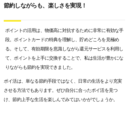
節約しながらも、楽しさを実現！
ポイントの活用は、物価高に対抗するために非常に有効な手
段。ポイントカードの特典を理解し、貯めどころを見極め
る。そして、有効期限を意識しながら還元サービスを利用し
て、ポイントを上手に交換することで、私は生活が豊かにな
りながらも節約を実現できました。
ポイ活は、単なる節約手段ではなく、日常の生活をより充実
させる方法でもあります。ぜひ自分に合ったポイ活を見つ
け、節約上手な生活を楽しんでみてはいかがでしょうか。