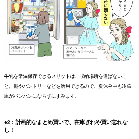
牛乳を常温保存できるメリットは、収納場所を選ばないこ
と。棚やパントリーなどを活用できるので、夏休み中も冷蔵
庫がパンパンにならずにすみます。
●2：計画的なまとめ買いで、在庫ぎれや買い忘れな
し！