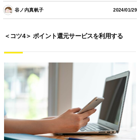
谷ノ内真帆子
2024/01/29
＜コツ4＞ ポイント還元サービスを利用する