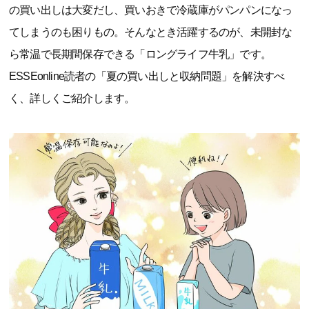
の買い出しは大変だし、買いおきで冷蔵庫がパンパンになっ
てしまうのも困りもの。そんなとき活躍するのが、未開封な
ら常温で長期間保存できる「ロングライフ牛乳」です。
ESSEonline読者の「夏の買い出しと収納問題」を解決すべ
く、詳しくご紹介します。