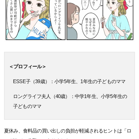
＜プロフィール＞
ESSE子（39歳）：小学5年生、1年生の子どものママ
ロングライフ夫人（40歳）：中学1年生、小学5年生の
子どものママ
夏休み、食料品の買い出しの負担が軽減されるヒントは「ロ