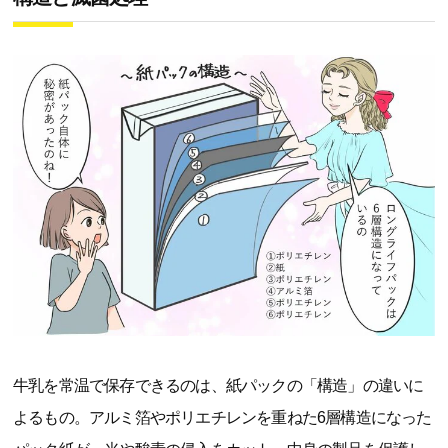
牛乳を常温で保存できるのは、紙パックの「構造」の違いに
よるもの。アルミ箔やポリエチレンを重ねた6層構造になった