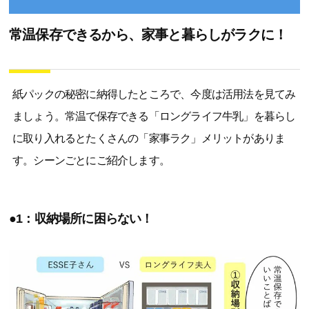
常温保存できるから、家事と暮らしがラクに！
紙パックの秘密に納得したところで、今度は活用法を見てみ
ましょう。常温で保存できる「ロングライフ牛乳」を暮らし
に取り入れるとたくさんの「家事ラク」メリットがありま
す。シーンごとにご紹介します。
●1：収納場所に困らない！