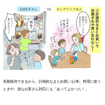
長期保存できるから、計画的なまとめ買いもOK。料理に使う
ときや、急なお客さん対応にも「あってよかった！」