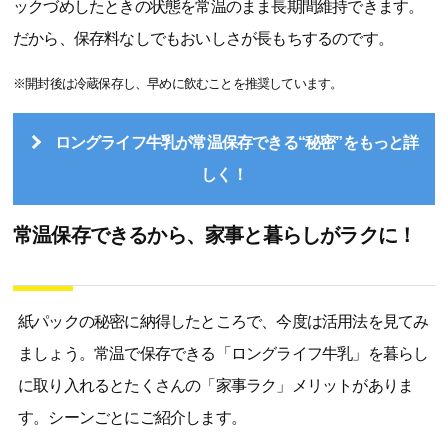
ックづめしたときの状態を常温のまま長期間維持できます。
だから、保存料なしでもおいしさが長もちするのです。
※開封後は冷蔵保存し、早めに飲むことを推奨しています。
ロングライフ牛乳が常温保存できる“秘密”をもっと詳
しく！
常温保存できるから、家事と暮らしがラクに！
紙パックの秘密に納得したところで、今度は活用法を見てみ
ましょう。常温で保存できる「ロングライフ牛乳」を暮らし
に取り入れるとたくさんの「家事ラク」メリットがありま
す。シーンごとにご紹介します。