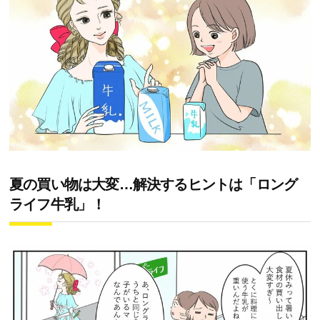
夏の買い物は大変…解決するヒントは「ロング
ライフ牛乳」！