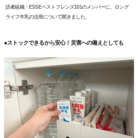
読者組織・ESSEベストフレンズ101のメンバーに、ロング
ライフ牛乳の活用について聞きました。
●ストックできるから安心！災害への備えとしても