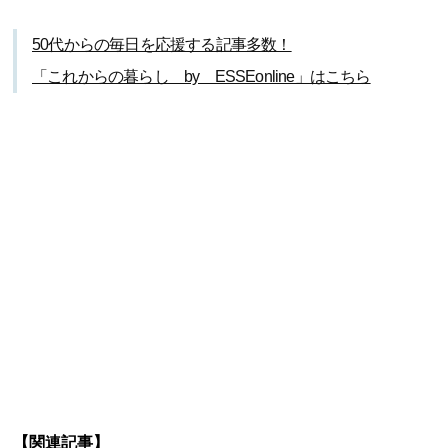
50代からの毎日を応援する記事多数！
「これからの暮らし by ESSEonline」はこちら
【関連記事】