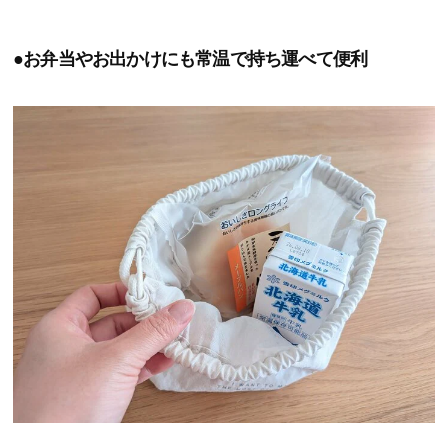
●お弁当やお出かけにも常温で持ち運べて便利