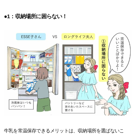
●1：収納場所に困らない！
牛乳を常温保存できるメリットは、収納場所を選ばないこ