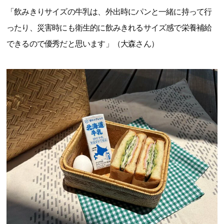
「飲みきりサイズの牛乳は、外出時にパンと一緒に持って行
ったり、災害時にも衛生的に飲みきれるサイズ感で栄養補給
できるので優秀だと思います」（大森さん）