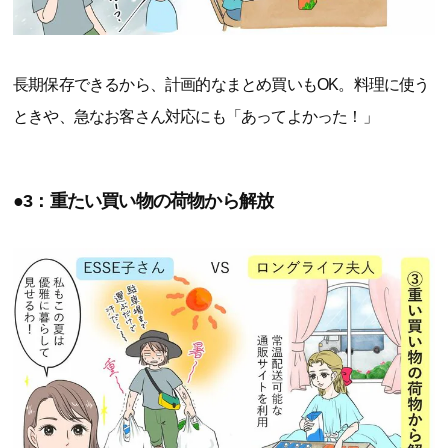
長期保存できるから、計画的なまとめ買いもOK。料理に使う
ときや、急なお客さん対応にも「あってよかった！」
●3：重たい買い物の荷物から解放