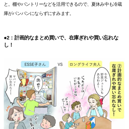
と。棚やパントリーなどを活用できるので、夏休み中も冷蔵
庫がパンパンにならずにすみます。
●2：計画的なまとめ買いで、在庫ぎれや買い忘れな
し！