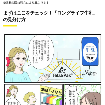
※賞味期間は製品により異なります
まずはここをチェック！「ロングライフ牛乳」
の見分け方