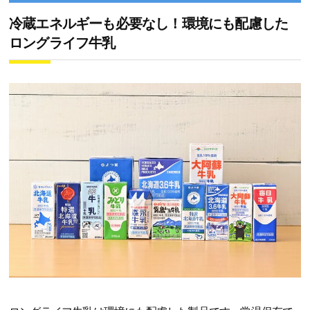
冷蔵エネルギーも必要なし！環境にも配慮した
ロングライフ牛乳