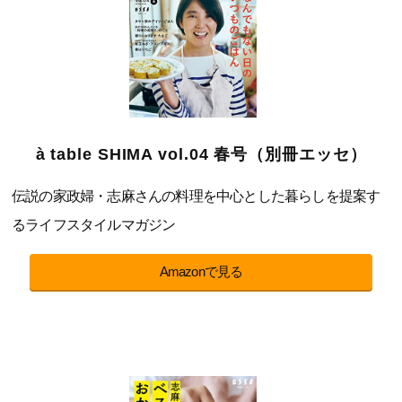
à table SHIMA vol.04 春号（別冊エッセ）
伝説の家政婦・志麻さんの料理を中心とした暮らしを提案す
るライフスタイルマガジン
Amazonで見る