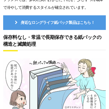
で冷やして消費するスタイルが確立されています。
身近なロングライフ紙パック製品はこちら！
保存料なし・常温で長期保存できる紙パックの
構造と滅菌処理