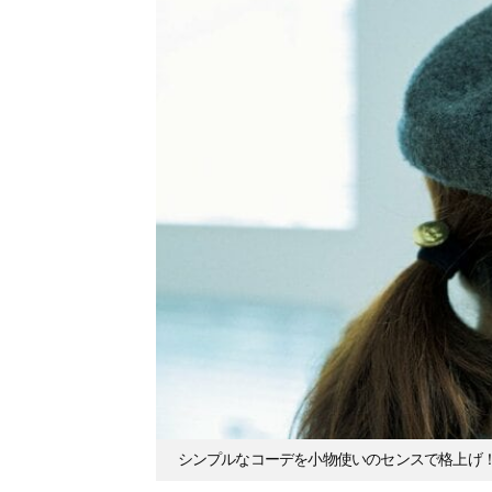
シンプルなコーデを小物使いのセンスで格上げ