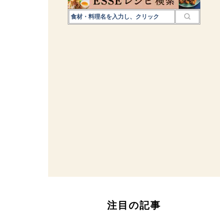
注目の記事