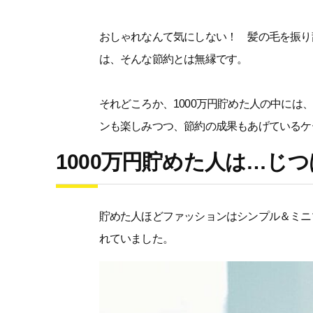
おしゃれなんて気にしない！ 髪の毛を振り
は、そんな節約とは無縁です。
それどころか、1000万円貯めた人の中に
ンも楽しみつつ、節約の成果もあげているケ
1000万円貯めた人は…じ
貯めた人ほどファッションはシンプル＆ミニ
れていました。