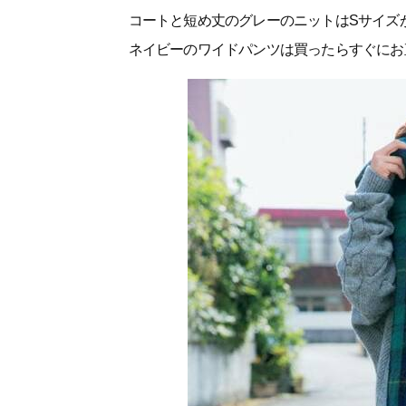
コートと短め丈のグレーのニットはSサイズが
ネイビーのワイドパンツは買ったらすぐにお