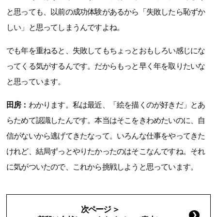
と思っても、以前の成功体験があるから「失敗したら恥ずか
しい」と思ってしまうんですよね。
でも年を重ねると、失敗してもちょっとおもしろい感じにな
ってくる気がするんです。だからもっと早く年を取りたいな
と思っています。
田房：
わかります。私は最近、「絵を描くのが好きだ」とあ
らためて認識したんです。本当はそこをきわめたいのに、自
信がないから逃げてきたなって。いろんな仕事をやってきた
けれど、結局ずっとやりたかったのはそこなんですね。それ
に気がついたので、これから挑戦しようと思っています。
次ページ ＞