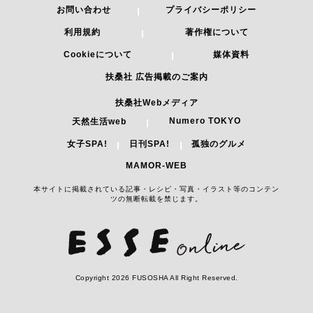
お問い合わせ
プライバシーポリシー
利用規約
著作権について
Cookieについて
媒体資料
扶桑社 広告掲載のご案内
扶桑社Webメディア
Numero TOKYO
天然生活web
女子SPA!
日刊SPA!
孤独のグルメ
MAMOR-WEB
本サイトに掲載されている記事・レシピ・写真・イラスト等のコンテン
ツの無断転載を禁じます。
Copyright 2026 FUSOSHA All Right Reserved.