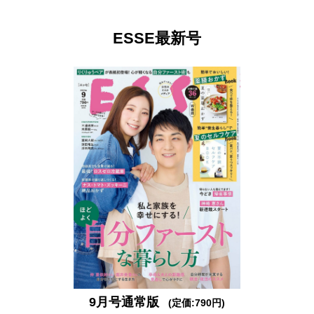
ESSE最新号
9月号通常版
(定価:790円)