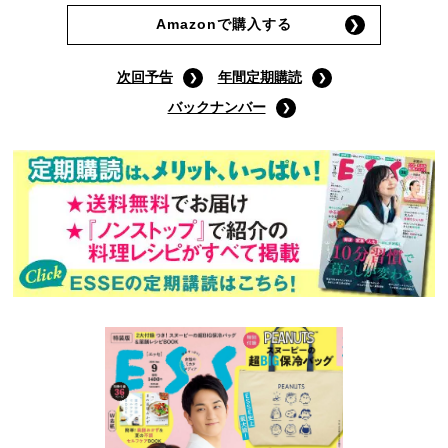
Amazonで購入する
次回予告
年間定期購読
バックナンバー