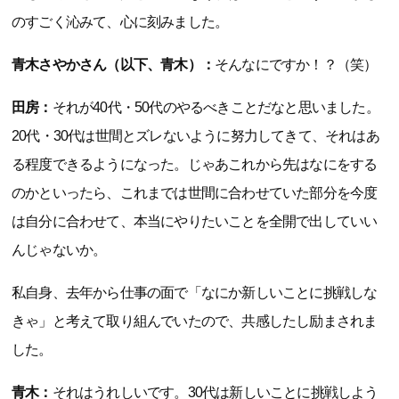
のすごく沁みて、心に刻みました。
青木さやかさん（以下、青木）：
そんなにですか！？（笑）
田房：
それが40代・50代のやるべきことだなと思いました。
20代・30代は世間とズレないように努力してきて、それはあ
る程度できるようになった。じゃあこれから先はなにをする
のかといったら、これまでは世間に合わせていた部分を今度
は自分に合わせて、本当にやりたいことを全開で出していい
んじゃないか。
私自身、去年から仕事の面で「なにか新しいことに挑戦しな
きゃ」と考えて取り組んでいたので、共感したし励まされま
した。
青木：
それはうれしいです。30代は新しいことに挑戦しよう