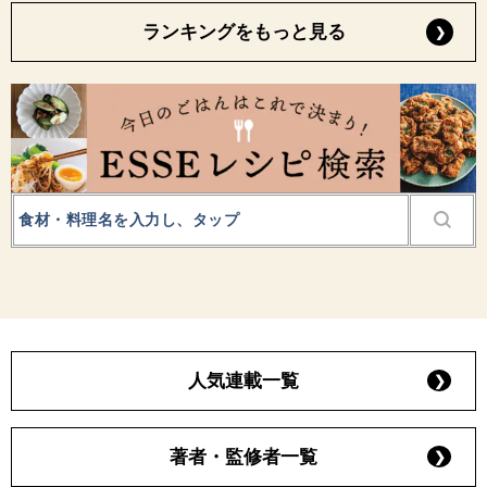
ランキングをもっと見る
人気連載一覧
著者・監修者一覧