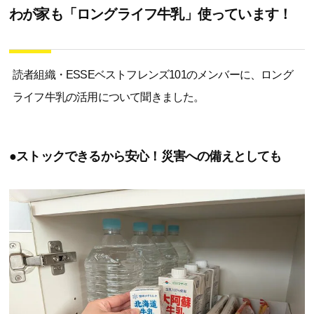
わが家も「ロングライフ牛乳」使っています！
読者組織・ESSEベストフレンズ101のメンバーに、ロング
ライフ牛乳の活用について聞きました。
●ストックできるから安心！災害への備えとしても