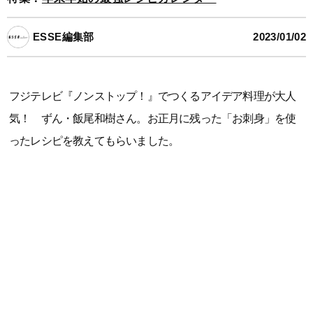
ESSE編集部
2023/01/02
フジテレビ『ノンストップ！』でつくるアイデア料理が大人
気！ ずん・飯尾和樹さん。お正月に残った「お刺身」を使
ったレシピを教えてもらいました。