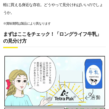
軽に買える身近な存在。どうやって見分ければいいのでしょ
うか。
※賞味期間は製品により異なります
まずはここをチェック！「ロングライフ牛乳」
の見分け方