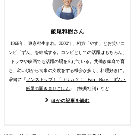
飯尾和樹さん
1968年、東京都生まれ。2000年、相方「やす」とお笑いコ
ンビ「ずん」を結成する。コンビとしての活躍はもちろん、
ドラマや映画でも活躍の場を広げている。共働き家庭で育
ち、幼い頃から食事の支度をする機会が多く、料理好きに。
著書に『
ノンストップ！「ワリカツ！」Fan Book ずん・
飯尾の開き直りごはん
』（扶桑社刊）など
ほかの記事を読む