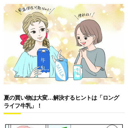
夏の買い物は大変…解決するヒントは「ロング
ライフ牛乳」！