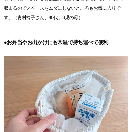
収まるのでスペースをムダにしないところもお気に入りで
す」（青村怜子さん、40代、3児の母）
●お弁当やお出かけにも常温で持ち運べて便利