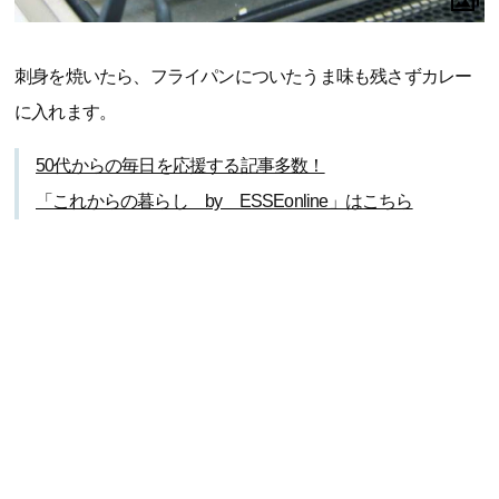
刺身を焼いたら、フライパンについたうま味も残さずカレー
に入れます。
50代からの毎日を応援する記事多数！
「これからの暮らし by ESSEonline」はこちら