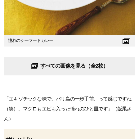
憧れのシーフードカレー
すべての画像を見る（全2枚）
「エキゾチックな味で、バリ島の一歩手前、って感じですね
（笑）。マグロもエビも入った憧れのひと皿です」（飯尾さ
ん）