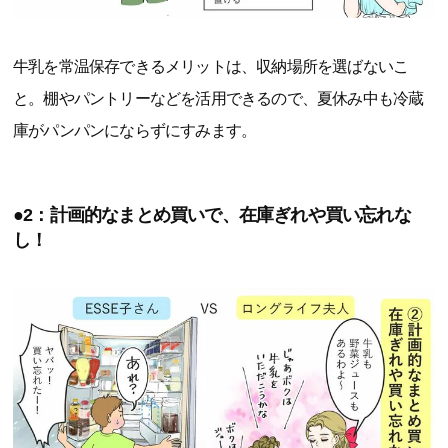
牛乳を常温保存できるメリットは、収納場所を選ばないこ
と。棚やパントリーなどを活用できるので、夏休み中も冷蔵
庫がパンパンにならずにすみます。
●2：計画的なまとめ買いで、在庫ぎれや買い忘れな
し！