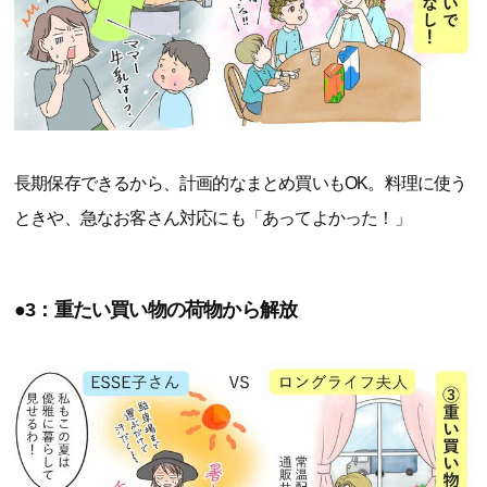
長期保存できるから、計画的なまとめ買いもOK。料理に使う
ときや、急なお客さん対応にも「あってよかった！」
●3：重たい買い物の荷物から解放