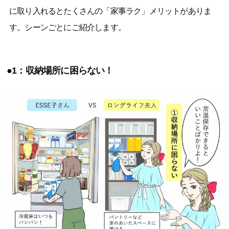
に取り入れるとたくさんの「家事ラク」メリットがありま
す。シーンごとにご紹介します。
●1：収納場所に困らない！