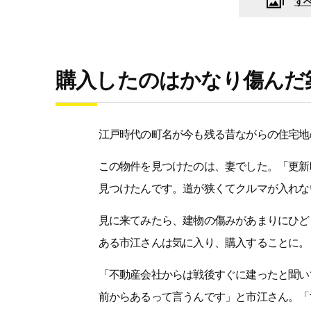
す
購入したのはかなり傷んだ
江戸時代の町名が今も残る昔ながらの住宅地
この物件を見つけたのは、妻でした。「更新
見つけたんです。道が狭くてクルマが入れな
見に来てみたら、建物の傷みがあまりにひど
ある市江さんは気に入り、購入することに。
「不動産会社からは戦後すぐに建ったと聞い
前からあるって言うんです」と市江さん。「