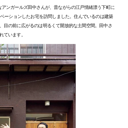
なアンガールズ田中さんが、昔ながらの江戸情緒漂う下町に
リノベーションしたお宅を訪問しました。住んでいるのは建築
、目の前に広がるのは明るくて開放的な土間空間。田中さ
れています。