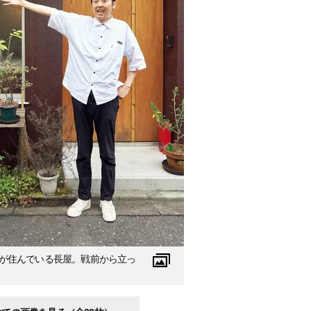
が住んでいる長屋。戦前から立っ