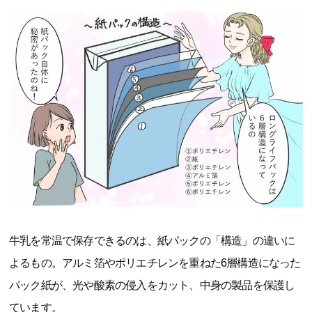
牛乳を常温で保存できるのは、紙パックの「構造」の違いに
よるもの。アルミ箔やポリエチレンを重ねた6層構造になった
パック紙が、光や酸素の侵入をカット、中身の製品を保護し
ています。