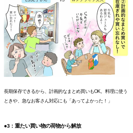
長期保存できるから、計画的なまとめ買いもOK。料理に使う
ときや、急なお客さん対応にも「あってよかった！」
●3：重たい買い物の荷物から解放