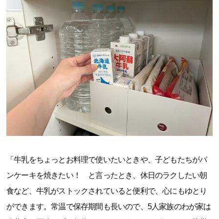
「牛乳をちょっとお料理で使いたいときや、子どもたちがパ
ンケーキを焼きたい！ と言ったとき、休日のラクしたい朝
食など、牛乳がストックされていると便利で、心にもゆとり
ができます。常温で保存期間も長いので、5人家族のわが家は