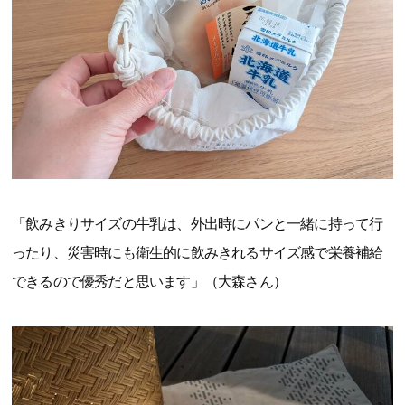
「飲みきりサイズの牛乳は、外出時にパンと一緒に持って行
ったり、災害時にも衛生的に飲みきれるサイズ感で栄養補給
できるので優秀だと思います」（大森さん）