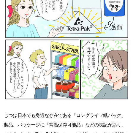
じつは日本でも身近な存在である「ロングライフ紙パック」
製品。パッケージに「常温保存可能品」などの表記があり、