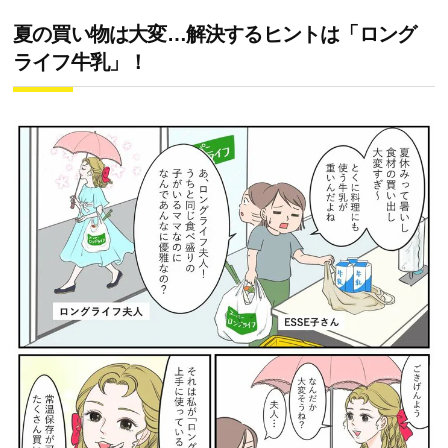
夏の買い物は大変…解決するヒントは「ロング
ライフ牛乳」！