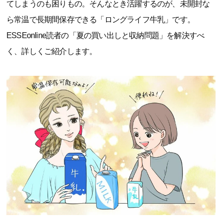
てしまうのも困りもの。そんなとき活躍するのが、未開封な
ら常温で長期間保存できる「ロングライフ牛乳」です。
ESSEonline読者の「夏の買い出しと収納問題」を解決すべ
く、詳しくご紹介します。