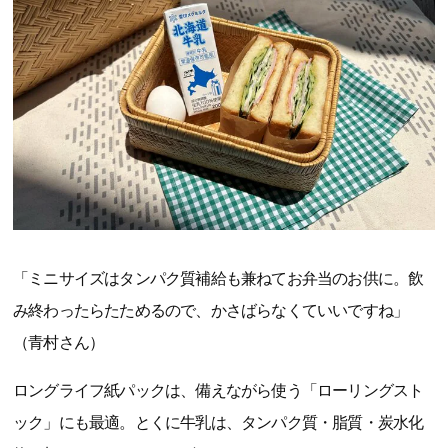
「ミニサイズはタンパク質補給も兼ねてお弁当のお供に。飲
み終わったらたためるので、かさばらなくていいですね」
（青村さん）
ロングライフ紙パックは、備えながら使う「ローリングスト
ック」にも最適。とくに牛乳は、タンパク質・脂質・炭水化