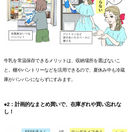
牛乳を常温保存できるメリットは、収納場所を選ばないこ
と。棚やパントリーなどを活用できるので、夏休み中も冷蔵
庫がパンパンにならずにすみます。
●2：計画的なまとめ買いで、在庫ぎれや買い忘れな
し！