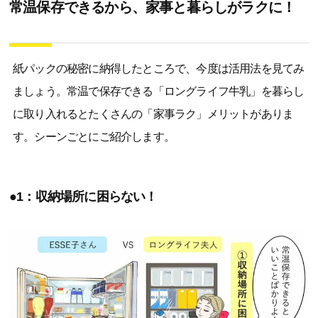
常温保存できるから、家事と暮らしがラクに！
紙パックの秘密に納得したところで、今度は活用法を見てみ
ましょう。常温で保存できる「ロングライフ牛乳」を暮らし
に取り入れるとたくさんの「家事ラク」メリットがありま
す。シーンごとにご紹介します。
●1：収納場所に困らない！