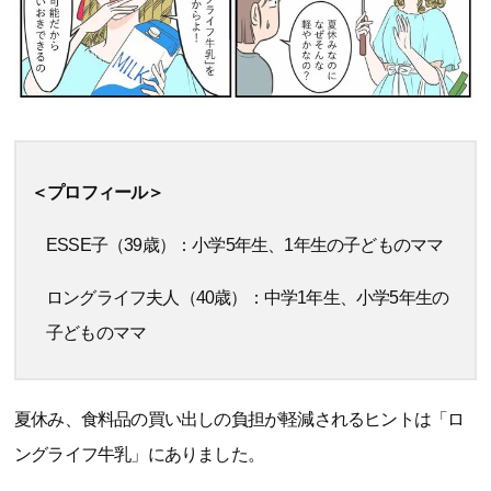
＜プロフィール＞
ESSE子（39歳）：小学5年生、1年生の子どものママ
ロングライフ夫人（40歳）：中学1年生、小学5年生の
子どものママ
夏休み、食料品の買い出しの負担が軽減されるヒントは「ロ
ングライフ牛乳」にありました。