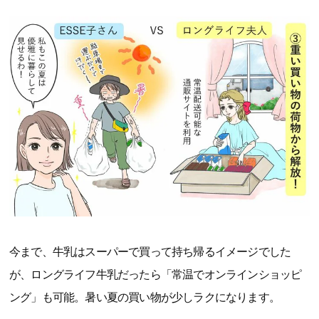
今まで、牛乳はスーパーで買って持ち帰るイメージでした
が、ロングライフ牛乳だったら「常温でオンラインショッピ
ング」も可能。暑い夏の買い物が少しラクになります。