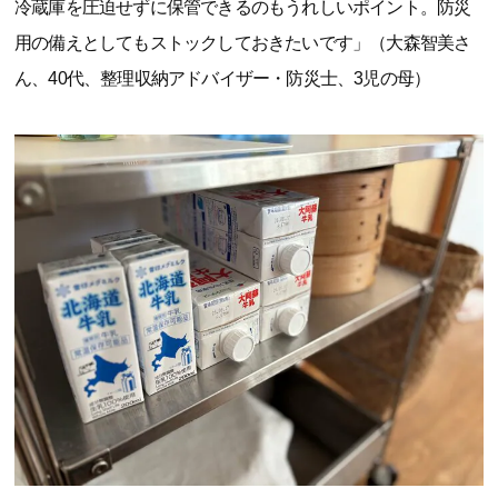
冷蔵庫を圧迫せずに保管できるのもうれしいポイント。防災
用の備えとしてもストックしておきたいです」（大森智美さ
ん、40代、整理収納アドバイザー・防災士、3児の母）