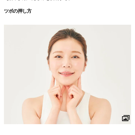
ツボの押し方