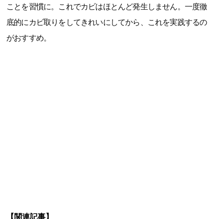
ことを習慣に。これでカビはほとんど発生しません。一度徹
底的にカビ取りをしてきれいにしてから、これを実践するの
がおすすめ。
【関連記事】