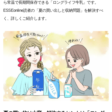
ら常温で長期間保存できる「ロングライフ牛乳」です。
ESSEonline読者の「夏の買い出しと収納問題」を解決すべ
く、詳しくご紹介します。