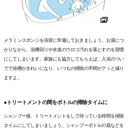
メラミンスポンジを浴室に常備しておきましょう。お湯につ
かりながら、浴槽回りや水道のウロコ汚れを落とすのを習慣
にしてしまいます。家族にも協力してもらえば、入浴のつい
でで浴槽がきれいになり、いつもの掃除の手間がグッと減り
ますよ。
●トリートメントの間をボトルの掃除タイムに
シャンプー後、トリートメントをして待っている時間を掃除
タイムにしてしまいましょう。シャンプーボトルの底などを