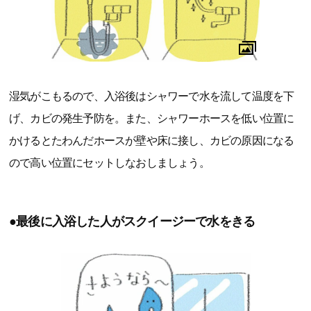
湿気がこもるので、入浴後はシャワーで水を流して温度を下
げ、カビの発生予防を。また、シャワーホースを低い位置に
かけるとたわんだホースが壁や床に接し、カビの原因になる
ので高い位置にセットしなおしましょう。
●最後に入浴した人がスクイージーで水をきる