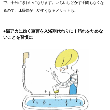
で、十分にきれいになります。いちいちどかす手間もなくな
るので、床掃除がしやすくなるメリットも。
●湯アカに効く重曹を入浴剤代わりに！汚れをためな
いことを習慣に