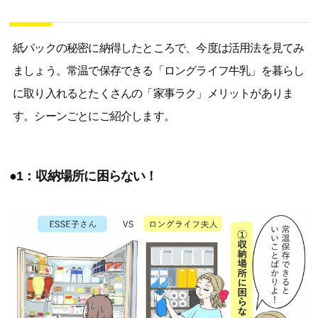
紙パックの秘密に納得したところで、今度は活用法を見てみ
ましょう。常温で保存できる「ロングライフ牛乳」を暮らし
に取り入れるとたくさんの「家事ラク」メリットがありま
す。シーンごとにご紹介します。
●1：収納場所に困らない！