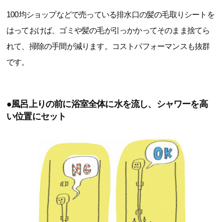
100均ショップなどで売っている排水口の髪の毛取りシートを
はっておけば、ゴミや髪の毛が引っかかってそのまま捨てら
れて、掃除の手間が減ります。コストパフォーマンスも抜群
です。
●風呂上りの前に浴室全体に水を流し、シャワーを高
い位置にセット