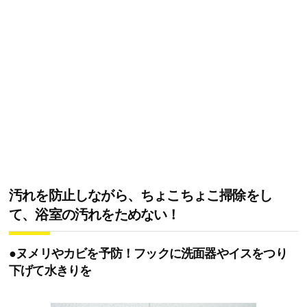
汚れを防止しながら、ちょこちょこ掃除をし
て、浴室の汚れをためない！
●ヌメリやカビを予防！フックに洗面器やイスをつり
下げて水きりを