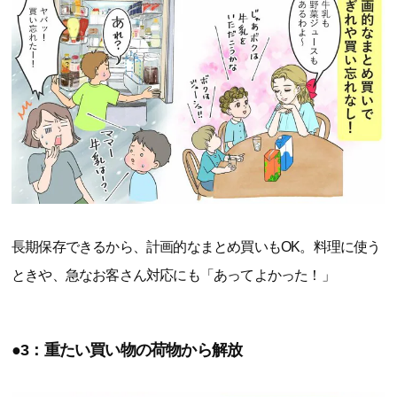
長期保存できるから、計画的なまとめ買いもOK。料理に使う
ときや、急なお客さん対応にも「あってよかった！」
●3：重たい買い物の荷物から解放