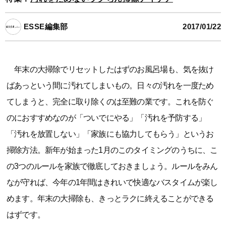
ESSE編集部
2017/01/22
年末の大掃除でリセットしたはずのお風呂場も、気を抜け
ばあっという間に汚れてしまいもの。日々の汚れを一度ため
てしまうと、完全に取り除くのは至難の業です。これを防ぐ
のにおすすめなのが「ついでにやる」「汚れを予防する」
「汚れを放置しない」「家族にも協力してもらう」というお
掃除方法。新年が始まった1月のこのタイミングのうちに、こ
の3つのルールを家族で徹底しておきましょう。ルールをみん
なが守れば、今年の1年間はきれいで快適なバスタイムが楽し
めます。年末の大掃除も、きっとラクに終えることができる
はずです。