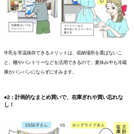
牛乳を常温保存できるメリットは、収納場所を選ばないこ
と。棚やパントリーなどを活用できるので、夏休み中も冷蔵
庫がパンパンにならずにすみます。
●2：計画的なまとめ買いで、在庫ぎれや買い忘れな
し！