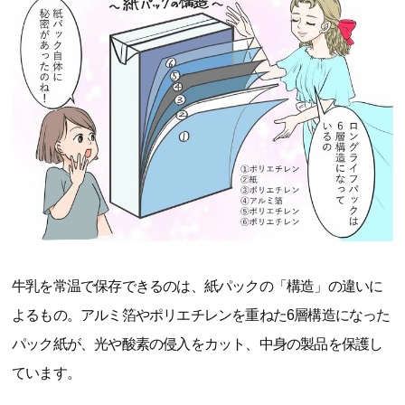
牛乳を常温で保存できるのは、紙パックの「構造」の違いに
よるもの。アルミ箔やポリエチレンを重ねた6層構造になった
パック紙が、光や酸素の侵入をカット、中身の製品を保護し
ています。