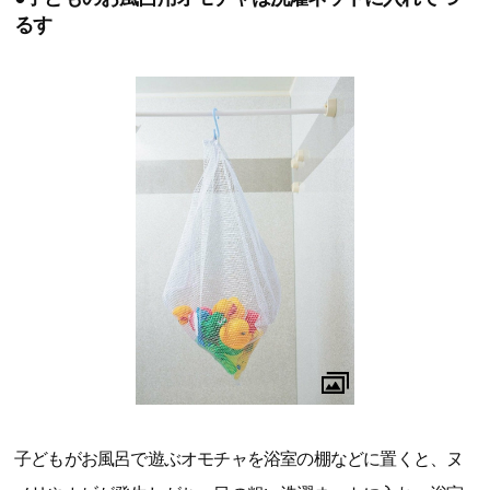
るす
子どもがお風呂で遊ぶオモチャを浴室の棚などに置くと、ヌ