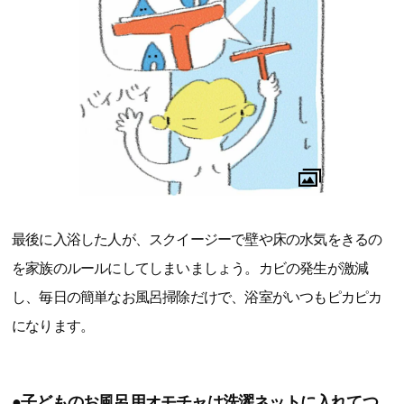
最後に入浴した人が、スクイージーで壁や床の水気をきるの
を家族のルールにしてしまいましょう。カビの発生が激減
し、毎日の簡単なお風呂掃除だけで、浴室がいつもピカピカ
になります。
●子どものお風呂用オモチャは洗濯ネットに入れてつ