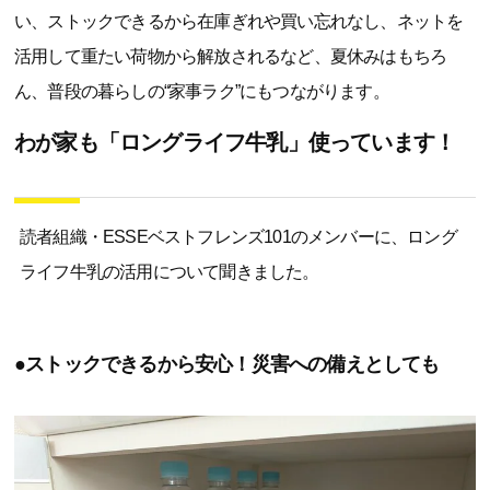
い、ストックできるから在庫ぎれや買い忘れなし、ネットを
活用して重たい荷物から解放されるなど、夏休みはもちろ
ん、普段の暮らしの“家事ラク”にもつながります。
わが家も「ロングライフ牛乳」使っています！
読者組織・ESSEベストフレンズ101のメンバーに、ロング
ライフ牛乳の活用について聞きました。
●ストックできるから安心！災害への備えとしても