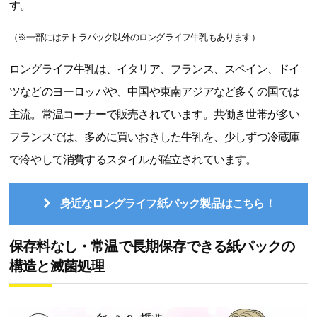
す。
（※一部にはテトラパック以外のロングライフ牛乳もあります）
ロングライフ牛乳は、イタリア、フランス、スペイン、ドイ
ツなどのヨーロッパや、中国や東南アジアなど多くの国では
主流。常温コーナーで販売されています。共働き世帯が多い
フランスでは、多めに買いおきした牛乳を、少しずつ冷蔵庫
で冷やして消費するスタイルが確立されています。
身近なロングライフ紙パック製品はこちら！
保存料なし・常温で長期保存できる紙パックの
構造と滅菌処理