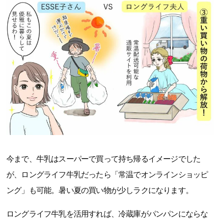
今まで、牛乳はスーパーで買って持ち帰るイメージでした
が、ロングライフ牛乳だったら「常温でオンラインショッピ
ング」も可能。暑い夏の買い物が少しラクになります。
ロングライフ牛乳を活用すれば、冷蔵庫がパンパンにならな