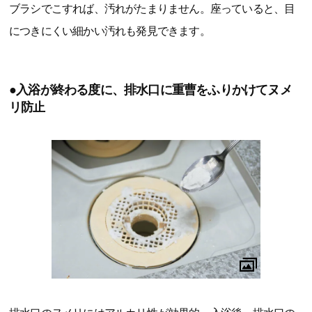
ブラシでこすれば、汚れがたまりません。座っていると、目
につきにくい細かい汚れも発見できます。
●入浴が終わる度に、排水口に重曹をふりかけてヌメ
リ防止