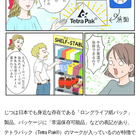
じつは日本でも身近な存在である「ロングライフ紙パック」
製品。パッケージに「常温保存可能品」などの表記があり、
テトラパック（Tetra Pak®）のマークが入っているのが特徴で