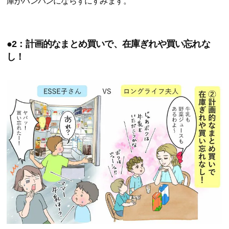
庫がパンパンにならずにすみます。
●2：計画的なまとめ買いで、在庫ぎれや買い忘れな
し！