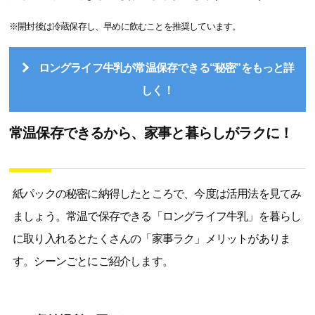
※開封後は冷蔵保存し、早めに飲むことを推奨しています。
ロングライフ牛乳が常温保存できる“秘密”をもっと詳
しく！
常温保存できるから、家事と暮らしがラクに！
紙パックの秘密に納得したところで、今度は活用法を見てみ
ましょう。常温で保存できる「ロングライフ牛乳」を暮らし
に取り入れるとたくさんの「家事ラク」メリットがありま
す。シーンごとにご紹介します。