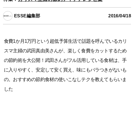
ESSE編集部
2016/04/18
食費1か月1万円という超低予算生活で話題を呼んでいるカリ
スマ主婦の武田真由美さんが、楽しく食費をカットするため
の節約術を大公開！武田さんがフル活用している食材は、手
に入りやすく、安定して安く買え、味にもバラつきがないも
の。おすすめの節約食材の使いこなしテクを教えてもらいま
した