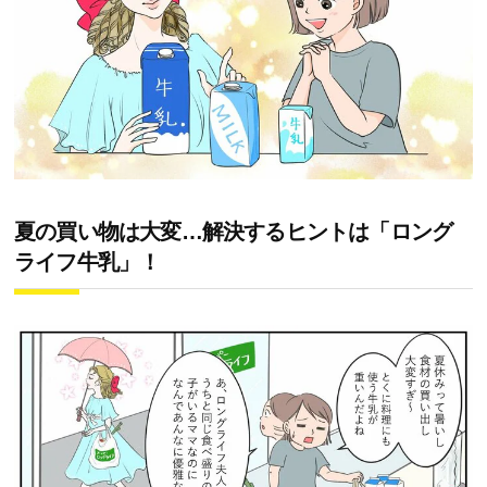
夏の買い物は大変…解決するヒントは「ロング
ライフ牛乳」！