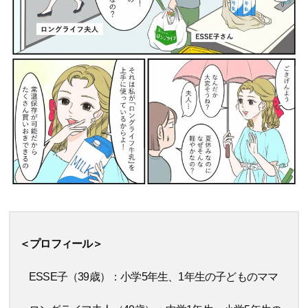
＜プロフィール＞
ESSE子（39歳）：小学5年生、1年生の子どものママ