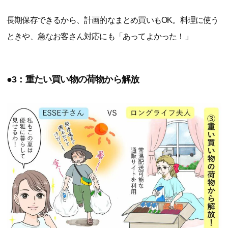
長期保存できるから、計画的なまとめ買いもOK。料理に使う
ときや、急なお客さん対応にも「あってよかった！」
●3：重たい買い物の荷物から解放