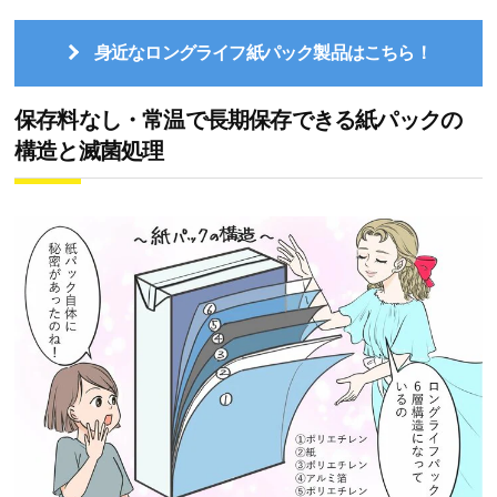
身近なロングライフ紙パック製品はこちら！
保存料なし・常温で長期保存できる紙パックの
構造と滅菌処理