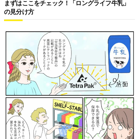
まずはここをチェック！「ロングライフ牛乳」
の見分け方