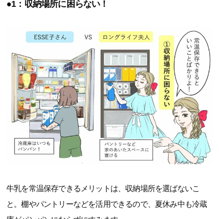
●1：収納場所に困らない！
牛乳を常温保存できるメリットは、収納場所を選ばないこ
と。棚やパントリーなどを活用できるので、夏休み中も冷蔵