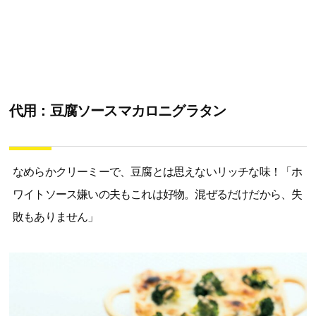
代用：豆腐ソースマカロニグラタン
なめらかクリーミーで、豆腐とは思えないリッチな味！「ホ
ワイトソース嫌いの夫もこれは好物。混ぜるだけだから、失
敗もありません」