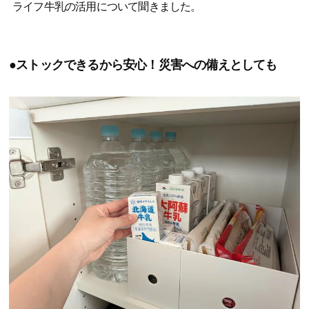
ライフ牛乳の活用について聞きました。
●ストックできるから安心！災害への備えとしても