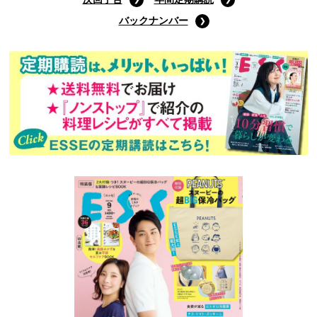
バックナンバー