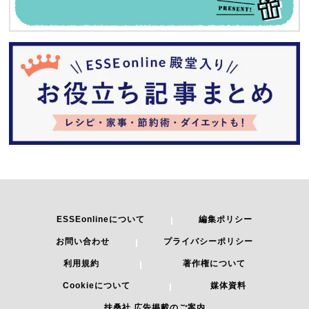
ESSEonlineについて
編集ポリシー
お問い合わせ
プライバシーポリシー
利用規約
著作権について
Cookieについて
媒体資料
扶桑社 広告掲載のご案内