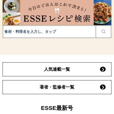
人気連載一覧
著者・監修者一覧
ESSE最新号