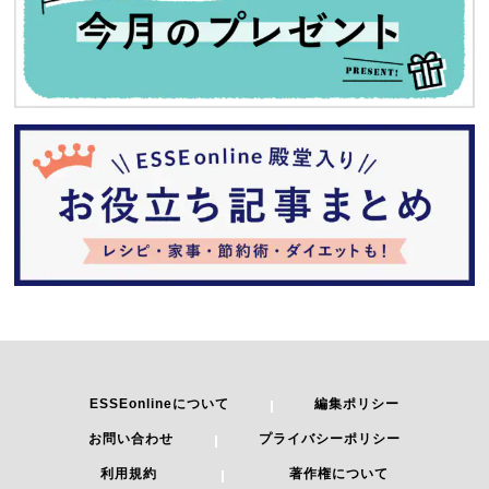
ESSEonlineについて
編集ポリシー
お問い合わせ
プライバシーポリシー
利用規約
著作権について