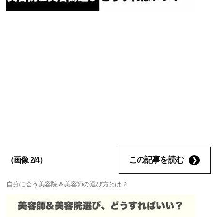
この記事を読む
（画像 2/4）
自分に合う美容院＆美容師の選び方とは？