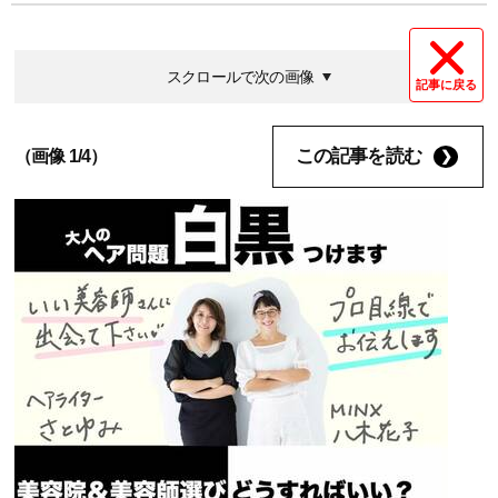
スクロールで次の画像
記事に戻る
この記事を読む
（画像 1/4）