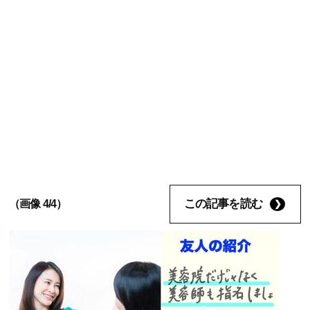
この記事を読む
（画像 4/4）