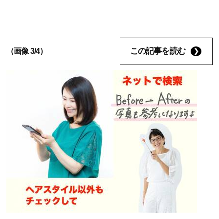
この記事を読む
（画像 3/4）