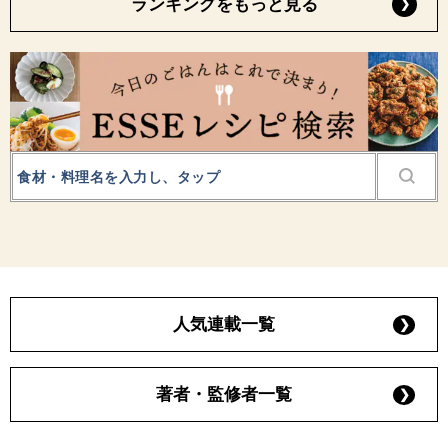
ランキングをもっと見る
人気連載一覧
著者・監修者一覧