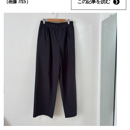
この記事を読む
（画像 7/15）