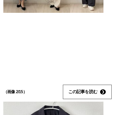
この記事を読む
（画像 2/15）