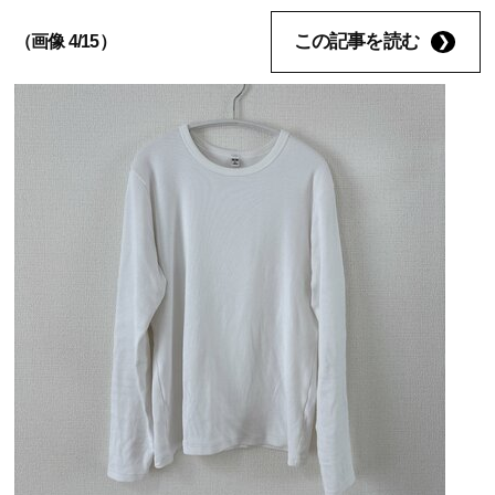
この記事を読む
（画像 4/15）