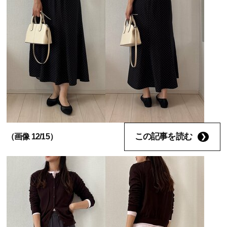
この記事を読む
（画像 12/15）