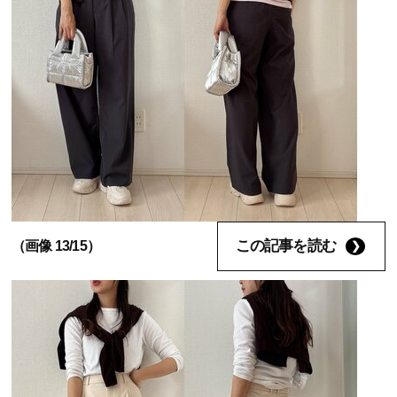
この記事を読む
（画像 13/15）