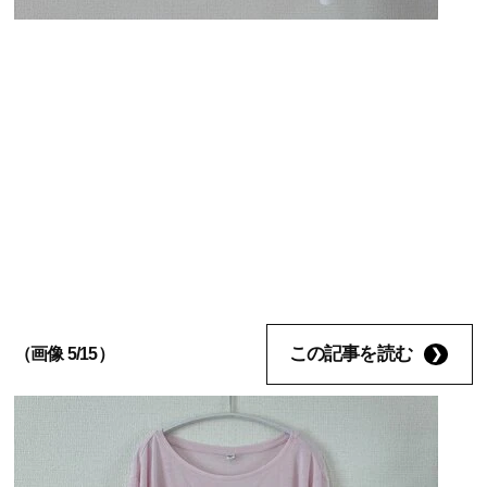
この記事を読む
（画像 5/15）