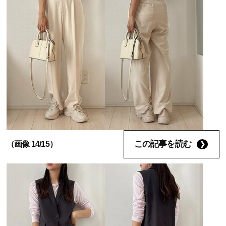
この記事を読む
（画像 14/15）