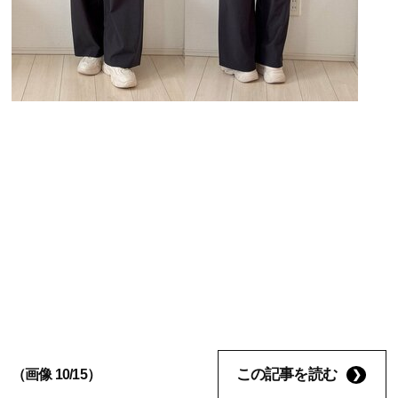
この記事を読む
（画像 10/15）