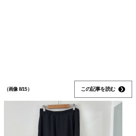
この記事を読む
（画像 8/15）