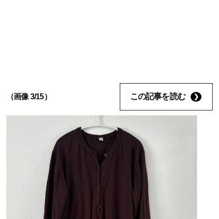
この記事を読む
（画像 3/15）