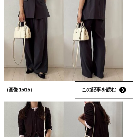
この記事を読む
（画像 15/15）