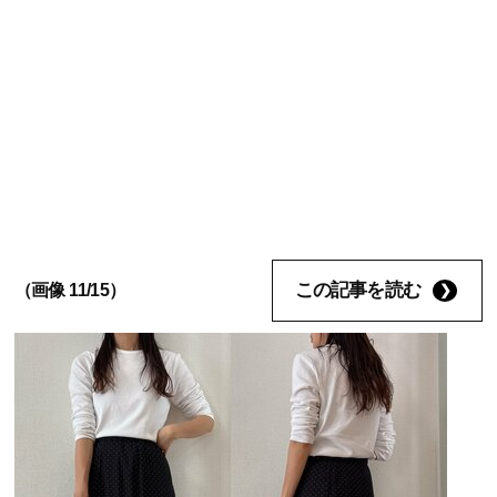
この記事を読む
（画像 11/15）