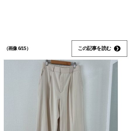
この記事を読む
（画像 6/15）