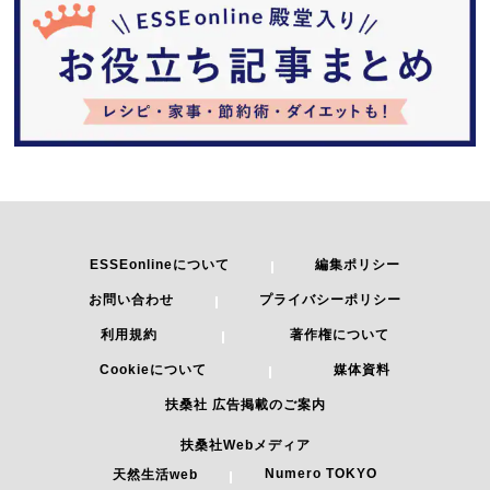
ESSEonlineについて
編集ポリシー
お問い合わせ
プライバシーポリシー
利用規約
著作権について
Cookieについて
媒体資料
扶桑社 広告掲載のご案内
扶桑社Webメディア
Numero TOKYO
天然生活web