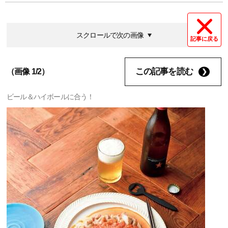
スクロールで次の画像
記事に戻る
この記事を読む
（画像 1/2）
ビール＆ハイボールに合う！