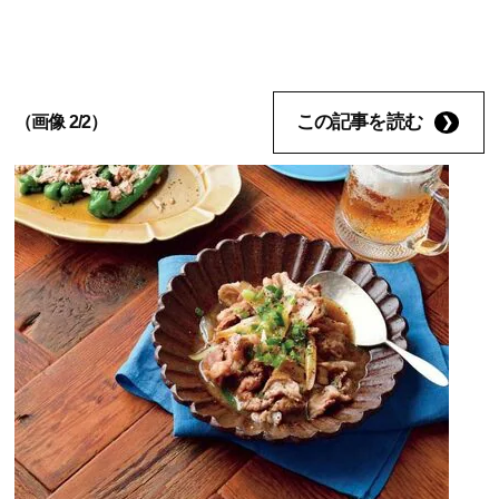
この記事を読む
（画像 2/2）