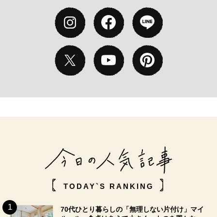
TODAY`S RANKING
70代ひとり暮らしの「無理しない片付け」マイ