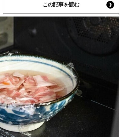
この記事を読む