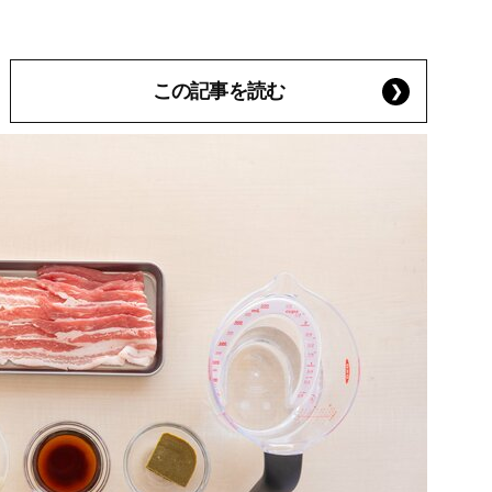
この記事を読む