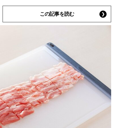
この記事を読む