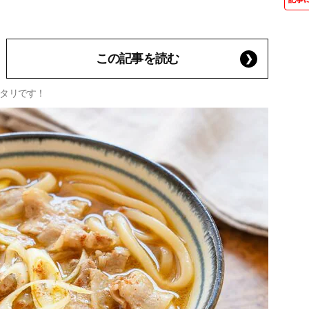
この記事を読む
タリです！