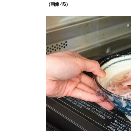
（画像 4/6）