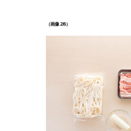
（画像 2/6）