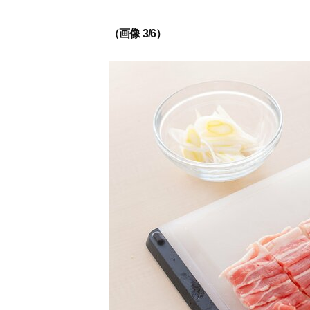
（画像 3/6）