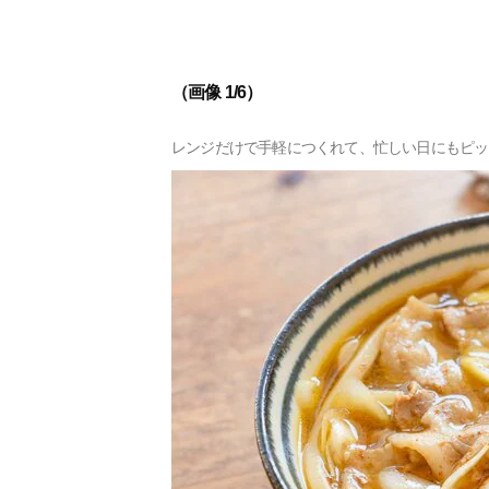
（画像 1/6）
レンジだけで手軽につくれて、忙しい日にもピッ