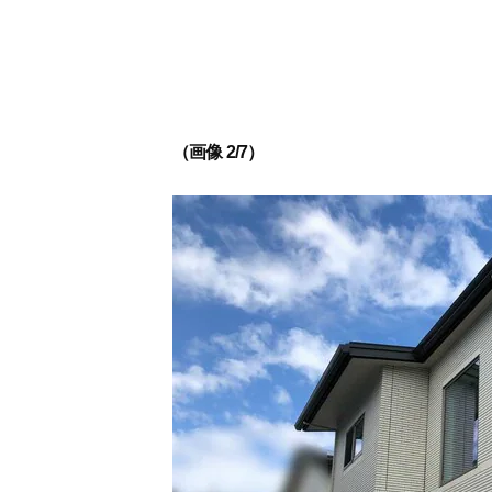
（画像 2/7）