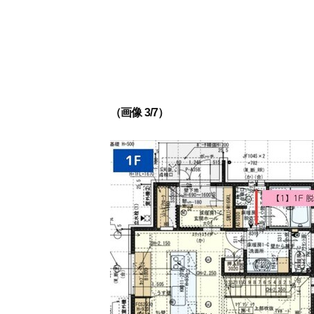
（画像 3/7）