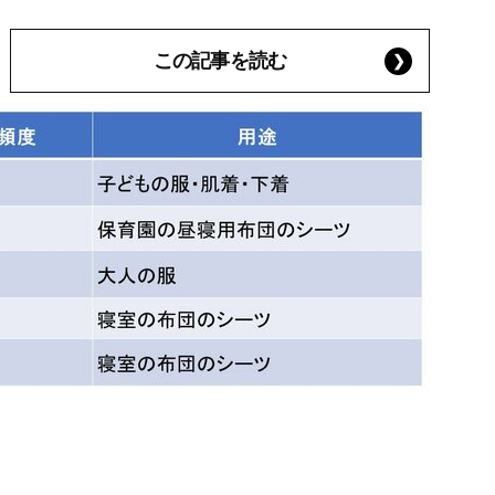
この記事を読む