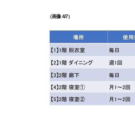
（画像 4/7）