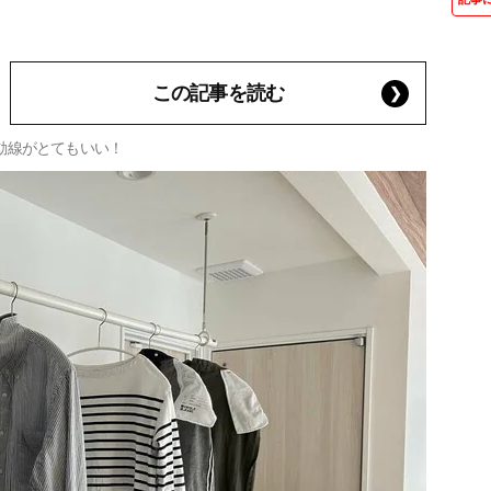
この記事を読む
動線がとてもいい！