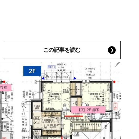
この記事を読む