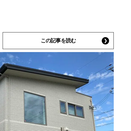
この記事を読む