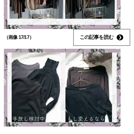
この記事を読む
（画像 17/17）