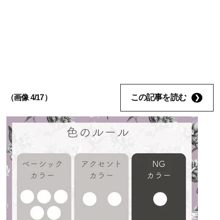
この記事を読む
（画像 4/17）