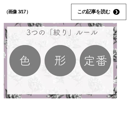
この記事を読む
（画像 3/17）