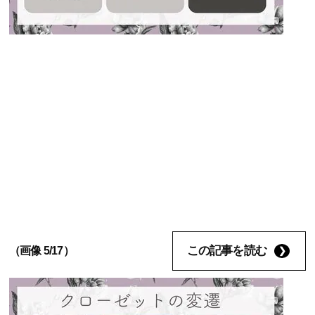
この記事を読む
（画像 5/17）