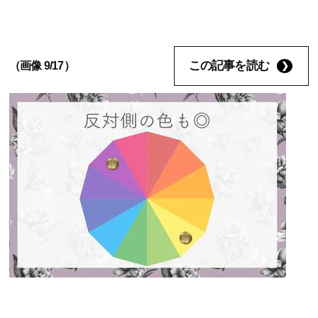
この記事を読む
（画像 9/17）