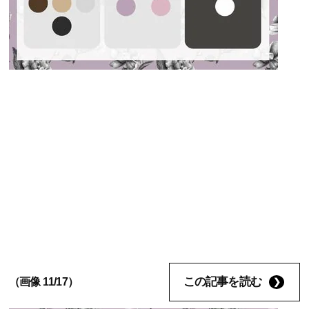
この記事を読む
（画像 11/17）