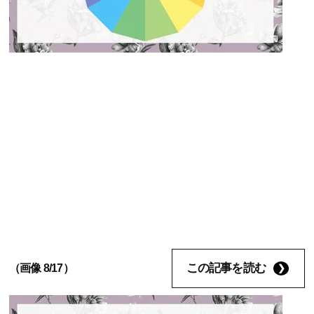
この記事を読む
（画像 8/17）