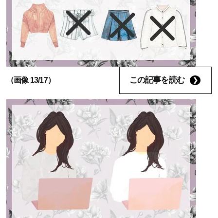
この記事を読む
（画像 13/17）