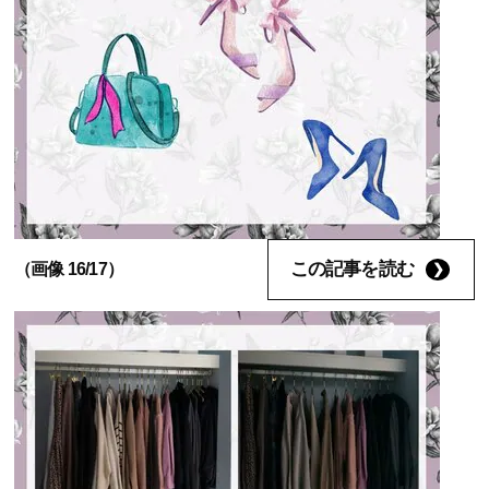
この記事を読む
（画像 16/17）