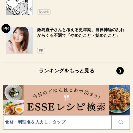
読み物
飯島直子さんと考える更年期。自律神経の乱れ
からくる不調で「やめたこと・始めたこと」
PR
ランキングをもっと見る