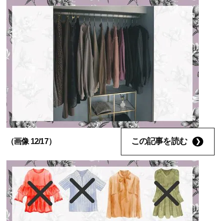
この記事を読む
（画像 12/17）