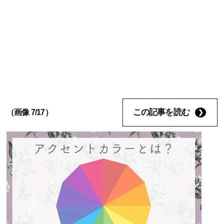
この記事を読む
（画像 7/17）