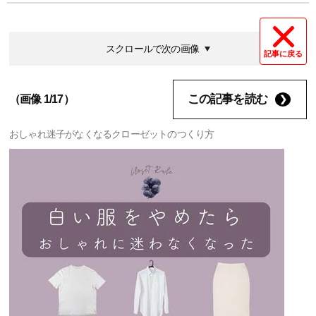
スクロールで次の画像
記事に戻る
この記事を読む
（画像 1/17）
おしゃれ迷子がなくなるクローゼットのつくり方