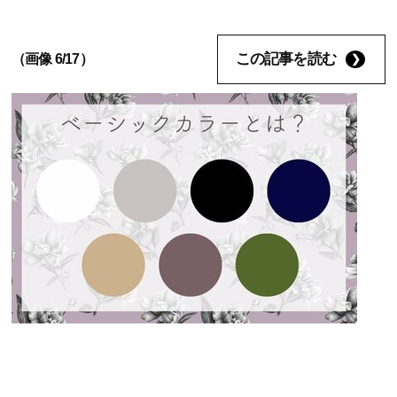
この記事を読む
（画像 6/17）