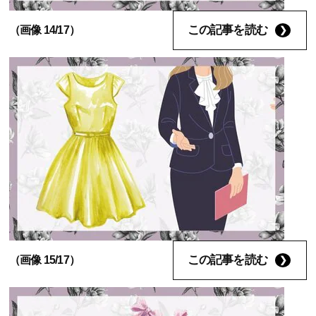
この記事を読む
（画像 14/17）
この記事を読む
（画像 15/17）