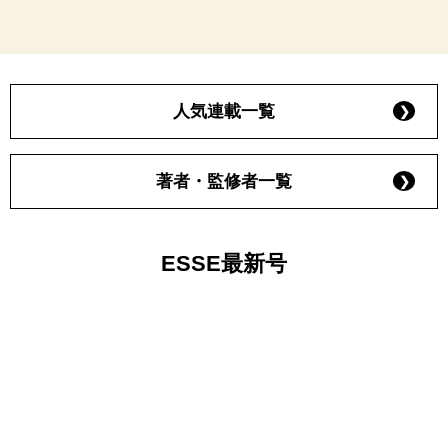
人気連載一覧
著者・監修者一覧
ESSE最新号