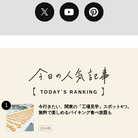
TODAY`S RANKING
今行きたい、関東の「工場見学」スポット4つ。
無料で楽しめるバイキング食べ放題も
読み物