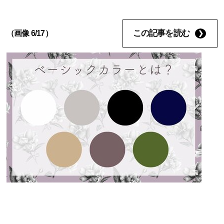
この記事を読む
（画像 6/17）