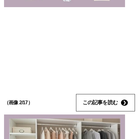
この記事を読む
（画像 2/17）