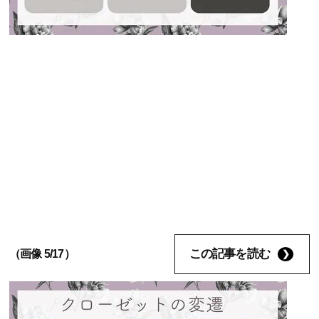
この記事を読む
（画像 5/17）