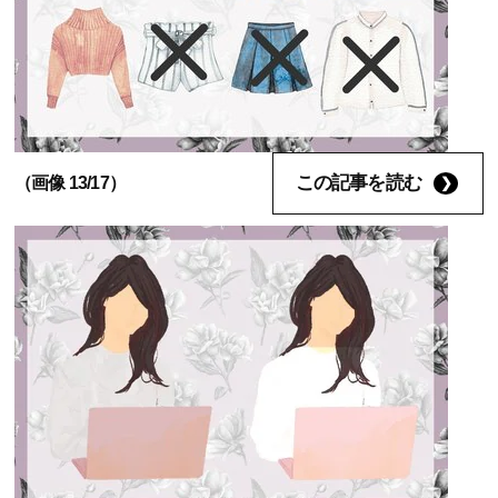
この記事を読む
（画像 13/17）