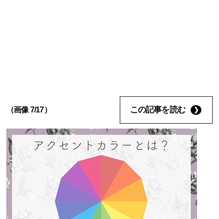
この記事を読む
（画像 7/17）