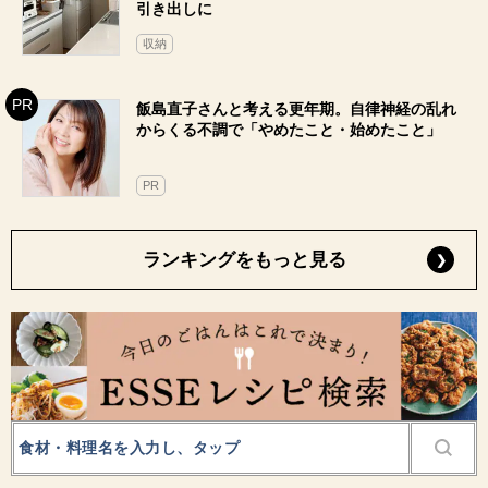
引き出しに
収納
飯島直子さんと考える更年期。自律神経の乱れ
からくる不調で「やめたこと・始めたこと」
PR
ランキングをもっと見る