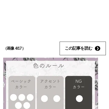
この記事を読む
（画像 4/17）