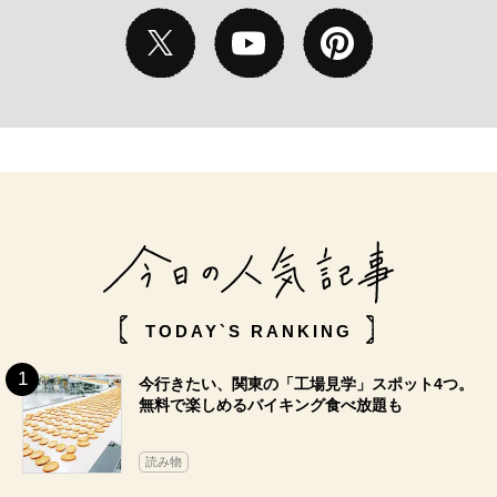
TODAY`S RANKING
今行きたい、関東の「工場見学」スポット4つ。
無料で楽しめるバイキング食べ放題も
読み物