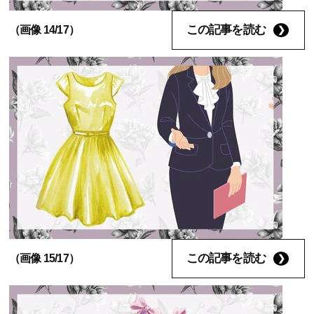
この記事を読む
（画像 14/17）
この記事を読む
（画像 15/17）