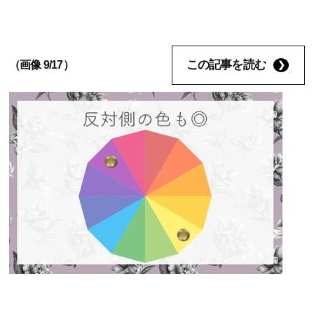
この記事を読む
（画像 9/17）