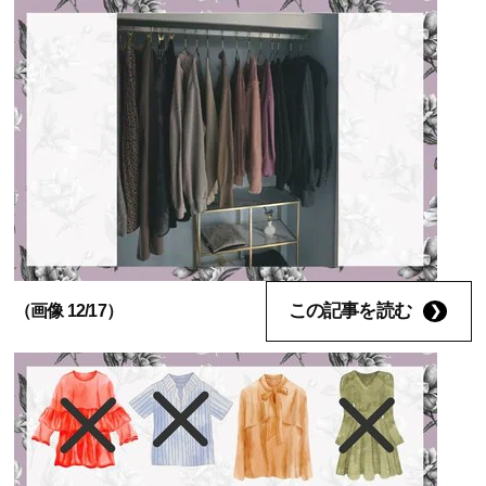
この記事を読む
（画像 12/17）