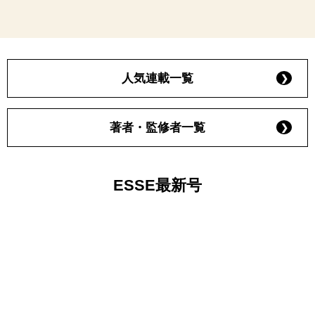
人気連載一覧
著者・監修者一覧
ESSE最新号