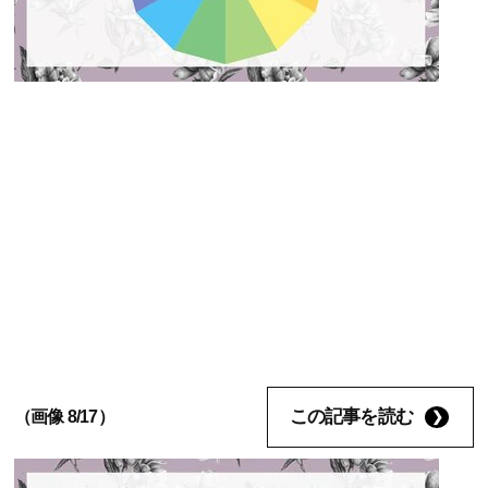
この記事を読む
（画像 8/17）