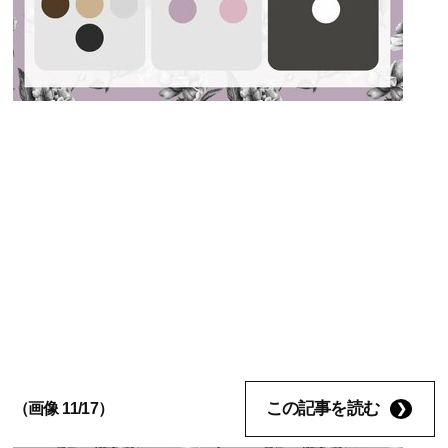
この記事を読む
（画像 11/17）