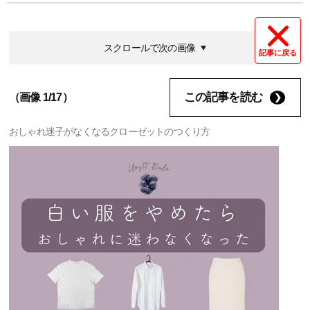
スクロールで次の画像
記事に戻る
この記事を読む
（画像 1/17）
おしゃれ迷子がなくなるクローゼットのつくり方