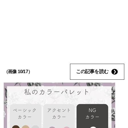
この記事を読む
（画像 10/17）