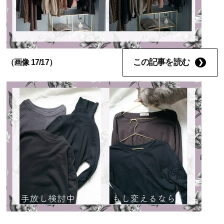
この記事を読む
（画像 17/17）