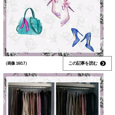
この記事を読む
（画像 16/17）