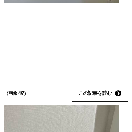
この記事を読む
（画像 4/7）