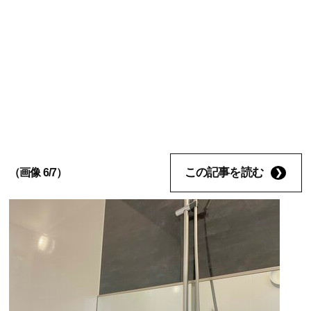
この記事を読む
（画像 6/7）