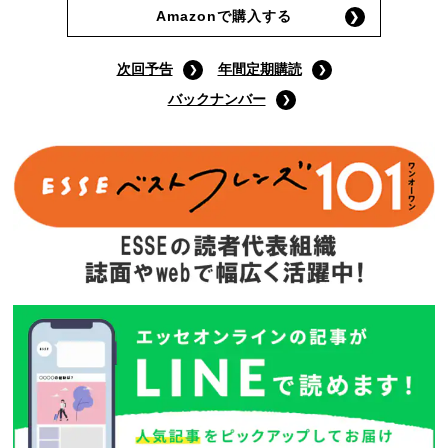
Amazonで購入する
次回予告
年間定期購読
バックナンバー