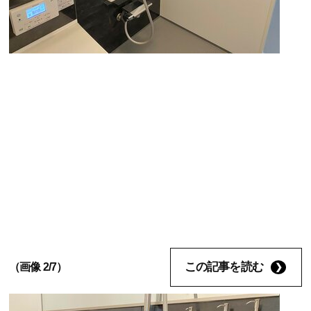
この記事を読む
（画像 2/7）