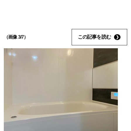
この記事を読む
（画像 3/7）