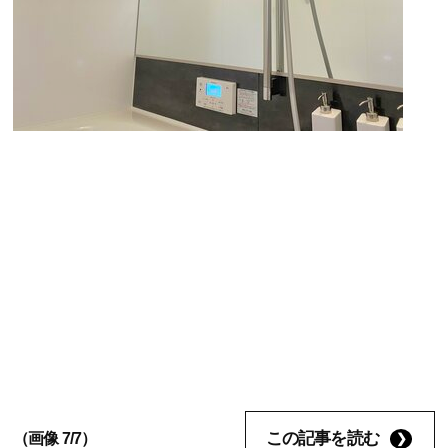
この記事を読む
（画像 7/7）