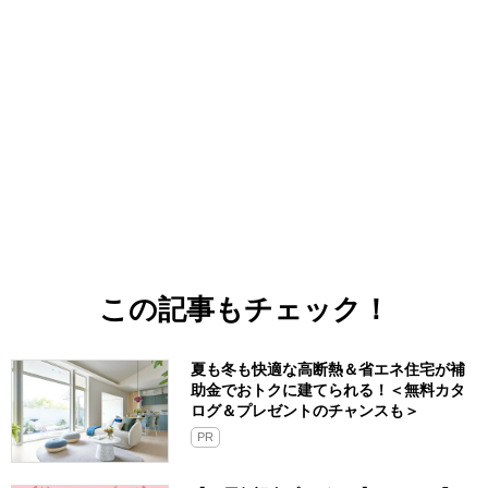
この記事もチェック！
夏も冬も快適な高断熱＆省エネ住宅が補
助金でおトクに建てられる！＜無料カタ
ログ＆プレゼントのチャンスも＞
PR