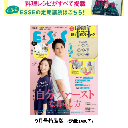
9月号特装版
(定価:1400円)