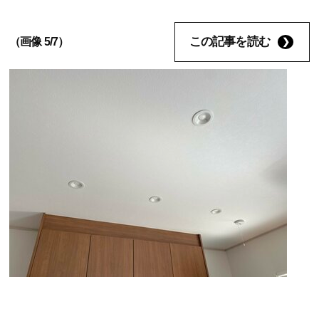
この記事を読む
（画像 5/7）