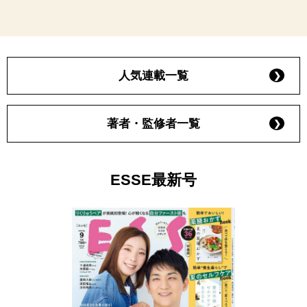
人気連載一覧
著者・監修者一覧
ESSE最新号