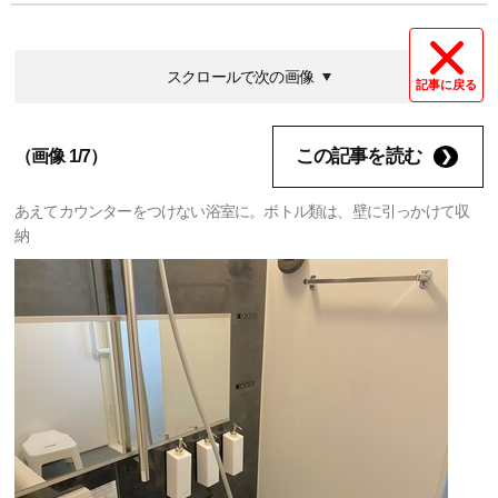
スクロールで次の画像
記事に戻る
この記事を読む
（画像 1/7）
あえてカウンターをつけない浴室に。ボトル類は、壁に引っかけて収
納