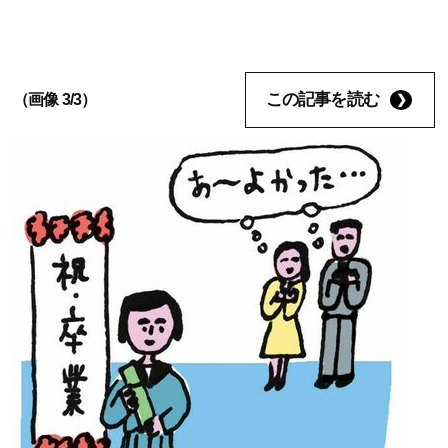
この記事を読む
（画像 3/3）