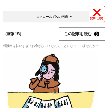
スクロールで次の画像
記事に戻る
この記事を読む
（画像 1/3）
保険料を払いすぎてお金がない！なんてことになっていませんか？