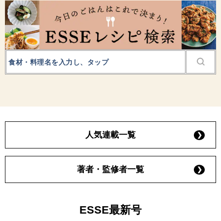
人気連載一覧
著者・監修者一覧
ESSE最新号