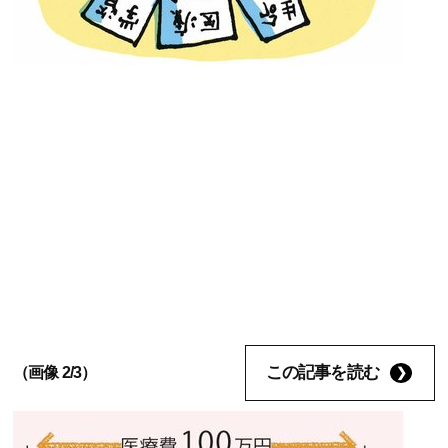
この記事を読む
（画像 2/3）