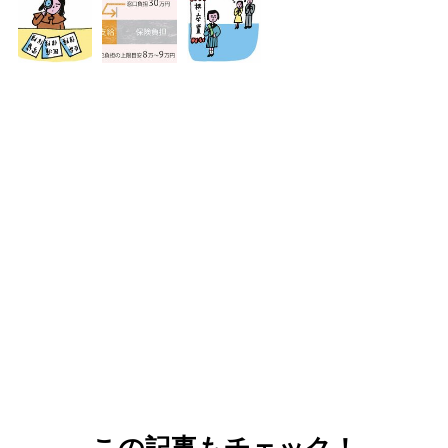
この記事もチェック！