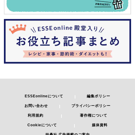
ESSEonlineについて
編集ポリシー
お問い合わせ
プライバシーポリシー
利用規約
著作権について
Cookieについて
媒体資料
扶桑社 広告掲載のご案内