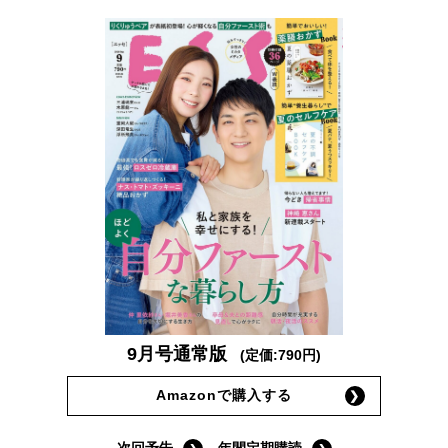
9月号通常版
(定価:790円)
Amazonで購入する