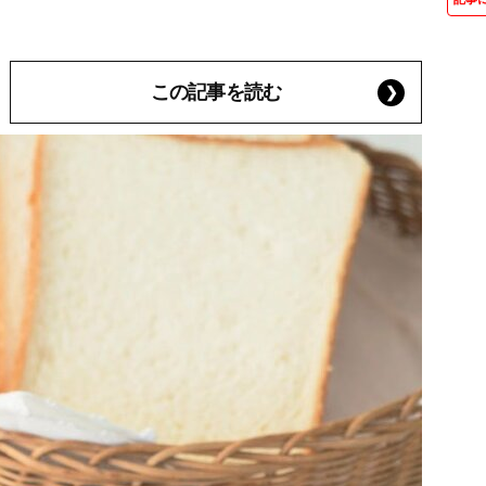
この記事を読む