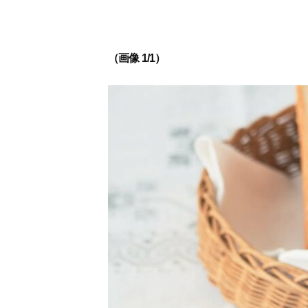
（画像 1/1）