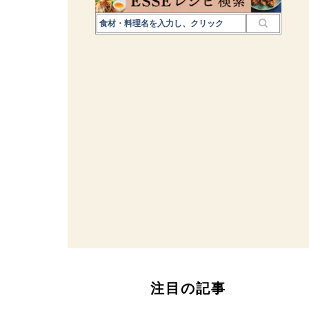
注目の記事