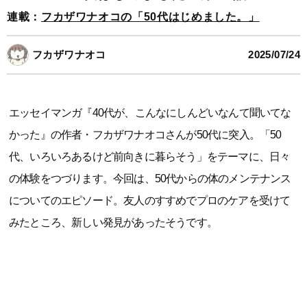
連載：
フカザワナオコの「50代はじめました。」
フカザワナオコ
2025/07/24
エッセイマンガ『40代が、こんなにしんどいなんて聞いてな
かった』の作者・フカザワナオコさんが50代に突入。「50
代、いろいろあるけど前向きに暮らそう」をテーマに、日々
の体験をつづります。今回は、50代からの体のメンテナンス
についてのエピソード。友人のすすめでプロのケアを受けて
みたところ、新しい発見があったそうです。