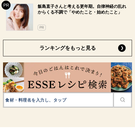
飯島直子さんと考える更年期。自律神経の乱れ
からくる不調で「やめたこと・始めたこと」
PR
ランキングをもっと見る