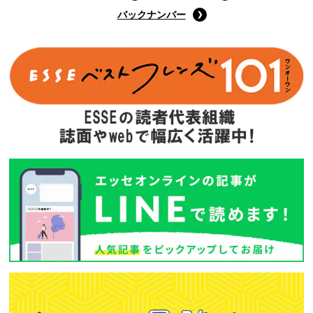
バックナンバー