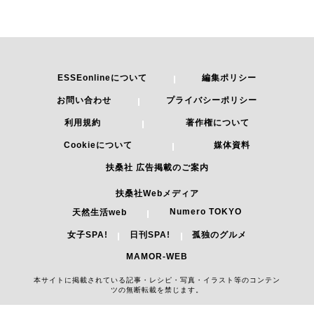
ESSEonlineについて
編集ポリシー
お問い合わせ
プライバシーポリシー
利用規約
著作権について
Cookieについて
媒体資料
扶桑社 広告掲載のご案内
扶桑社Webメディア
Numero TOKYO
天然生活web
女子SPA!
日刊SPA!
孤独のグルメ
MAMOR-WEB
本サイトに掲載されている記事・レシピ・写真・イラスト等のコンテン
ツの無断転載を禁じます。