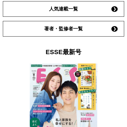
人気連載一覧
著者・監修者一覧
ESSE最新号