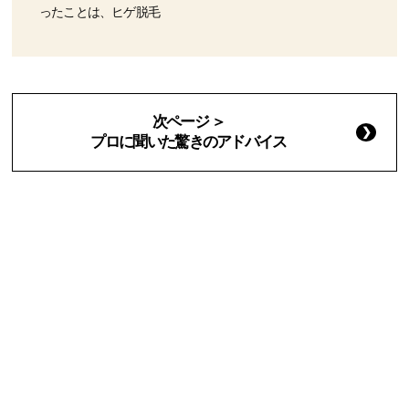
ったことは、ヒゲ脱毛
次ページ ＞
プロに聞いた驚きのアドバイス