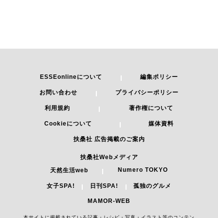
ESSEonlineについて
編集ポリシー
お問い合わせ
プライバシーポリシー
利用規約
著作権について
Cookieについて
媒体資料
扶桑社 広告掲載のご案内