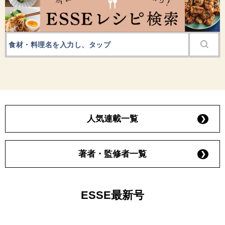
人気連載一覧
著者・監修者一覧
ESSE最新号