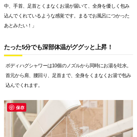
中、手首、足首とくまなくお湯が届いて、全身を優しく包み
込んでくれているような感覚です。まるでお風呂につかった
あとみたい！」
たった5分でも深部体温がググッと上昇！
ボディハグシャワーは10個のノズルから同時にお湯を吐水。
首元から肩、腰回り、足首まで、全身をくまなくお湯で包み
込んでくれます。
保存