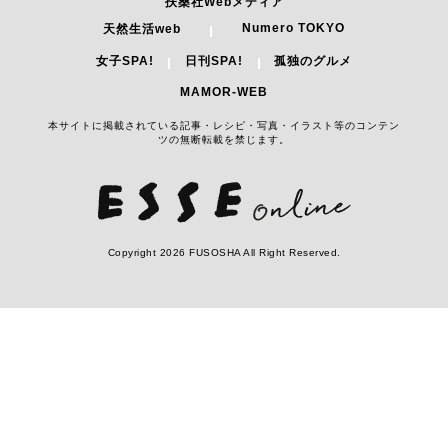
扶桑社Webメディア
Numero TOKYO
天然生活web
女子SPA!
日刊SPA!
孤独のグルメ
MAMOR-WEB
本サイトに掲載されている記事・レシピ・写真・イラスト等のコンテン
ツの無断転載を禁じます。
Copyright 2026 FUSOSHA All Right Reserved.