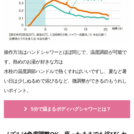
操作方法はハンドシャワーとほぼ同じで、温度調節が可能で
す。熱めのお湯が好きな方は
水栓の温度調節ハンドルで熱くすればいいですし、夏など暑
い日は少しぬるめで浴びるなど、微調整ができるのもうれし
いポイント。
5分で温まるボディハグシャワーとは？