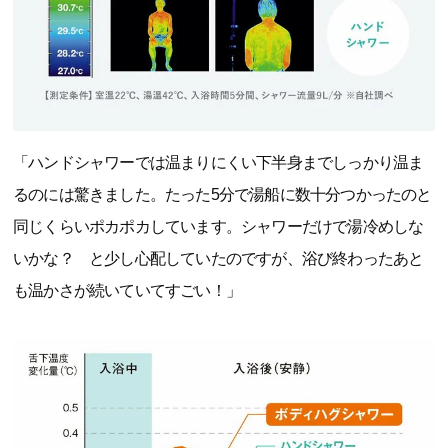
「ハンドシャワーでは温まりにくい下半身までしっかり温ま
るのには驚きました。たった5分で湯船に数十分つかったのと
同じくらいポカポカしています。シャワーだけで湯冷めしな
いかな？ と少し心配していたのですが、浴び終わったあと
も温かさが続いていてすごい！」