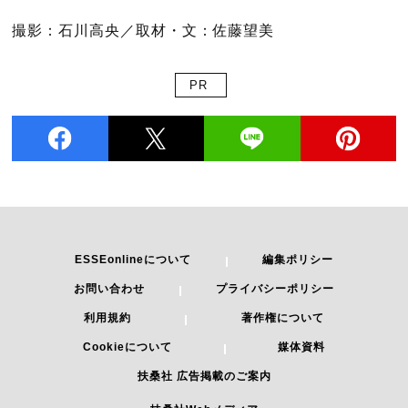
撮影：石川高央／取材・文：佐藤望美
PR
ESSEonlineについて
編集ポリシー
お問い合わせ
プライバシーポリシー
利用規約
著作権について
Cookieについて
媒体資料
扶桑社 広告掲載のご案内