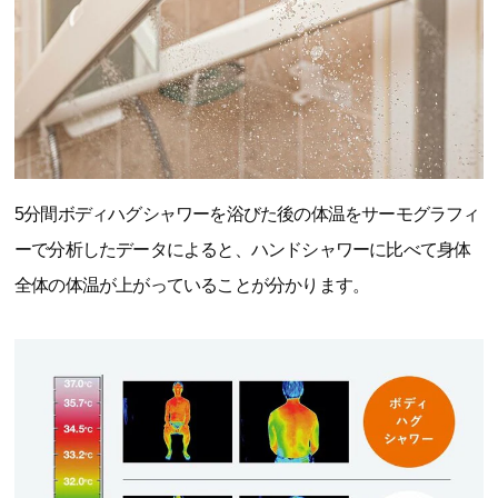
5分間ボディハグシャワーを浴びた後の体温をサーモグラフィ
ーで分析したデータによると、ハンドシャワーに比べて身体
全体の体温が上がっていることが分かります。