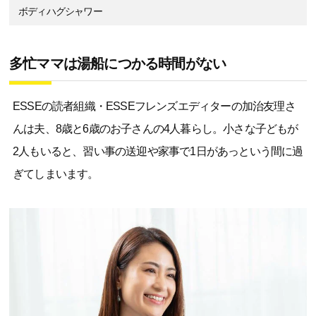
ボディハグシャワー
多忙ママは湯船につかる時間がない
ESSEの読者組織・ESSEフレンズエディターの加治友理さ
んは夫、8歳と6歳のお子さんの4人暮らし。小さな子どもが
2人もいると、習い事の送迎や家事で1日があっという間に過
ぎてしまいます。