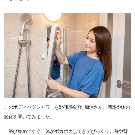
このボディハグシャワーを5分間浴びた加治さん。感想や体の
変化を聞いてみました。
「浴び始めてすぐ、体がポカポカしてきてびっくり。首や背