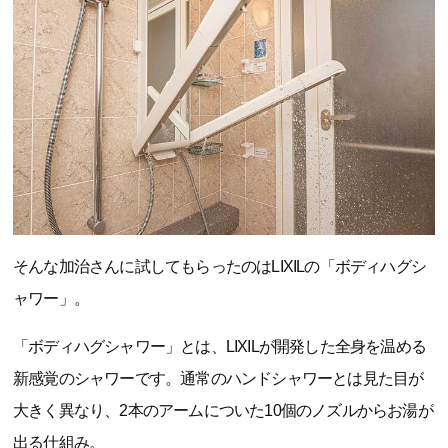
そんな加治さんに試してもらったのはLIXILの「ボディハグシ
ャワー」。
「ボディハグシャワー」とは、LIXILが開発した全身を温める
新感覚のシャワーです。通常のハンドシャワーとは見た目が
大きく異なり、2本のアームについた10個のノズルからお湯が
出る仕組み。