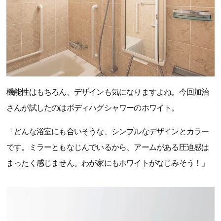
機能性はもちろん、デザインも気になりますよね。今回加治
さんが試したのはボディハグシャワーのホワイト。
「どんな浴室にも合いそうな、シンプルなデザインとカラー
です。ミラーともなじんでいるから、アームがある圧迫感は
まったく感じません。わが家にもホワイトがなじみそう！」