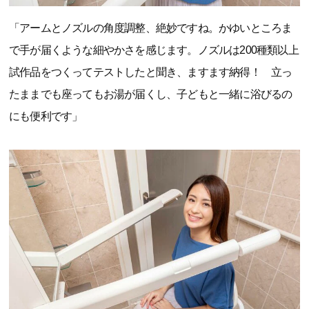
「アームとノズルの角度調整、絶妙ですね。かゆいところま
で手が届くような細やかさを感じます。ノズルは200種類以上
試作品をつくってテストしたと聞き、ますます納得！ 立っ
たままでも座ってもお湯が届くし、子どもと一緒に浴びるの
にも便利です」