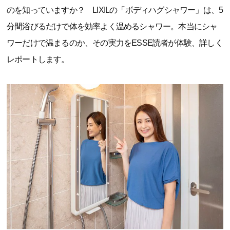
のを知っていますか？ LIXILの「ボディハグシャワー」は、5
分間浴びるだけで体を効率よく温めるシャワー。本当にシャ
ワーだけで温まるのか、その実力をESSE読者が体験、詳しく
レポートします。