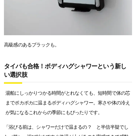
高級感のあるブラックも。
タイパも合格！ボディハグシャワーという新し
い選択肢
湯船にしっかりつかる時間がとれなくても、短時間で体の芯
までポカポカに温まるボディハグシャワー。寒さや体の冷え
が気になるこれからの季節にもぴったりです。
「浴びる前は、シャワーだけで温まるの？ と半信半疑でし