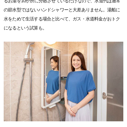
るお湯を10か所に分散させているだけなので、水道代は通常
の節水型ではないハンドシャワーと大差ありません。湯船に
水をためて生活する場合と比べて、ガス・水道料金がおトク
になるという試算も。