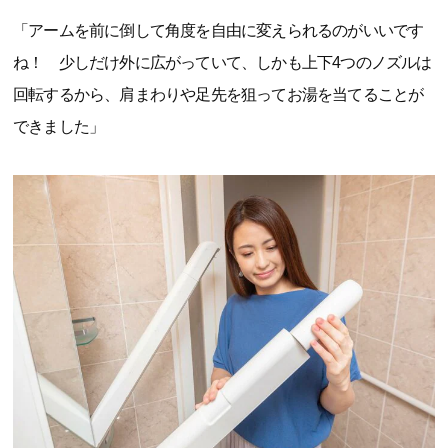
「アームを前に倒して角度を自由に変えられるのがいいです
ね！ 少しだけ外に広がっていて、しかも上下4つのノズルは
回転するから、肩まわりや足先を狙ってお湯を当てることが
できました」