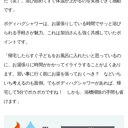
た（笑）。浴び始めてすぐ体温が上がるのを実感できて感動
です」
ボディハグシャワーは、お湯張りしている時間でサッと浴び
られる手軽さが魅力。これは加治さんも強く共感していたポ
イントです。
「帰宅したらすぐ子どもをお風呂に入れたいと思っているの
に、お湯張りに時間がかかってイライラすることがよくあり
ます。習い事に行く前にお湯を張っておくべき？ などいち
いち考えるのも面倒。でもボディハグシャワーがあれば、帰
宅して5分でポカポカですね！ しかも、浴槽掃除の手間も省
けます」