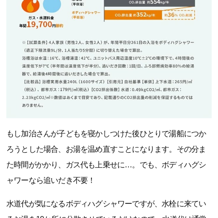
もし加治さんが子どもを寝かしつけた後ひとりで湯船につか
ろうとした場合、お湯を温め直すことになります。その分ま
た時間がかかり、ガス代も上乗せに…。でも、ボディハグシ
ャワーなら追いだき不要！
水道代が気になるボディハグシャワーですが、水栓に来てい