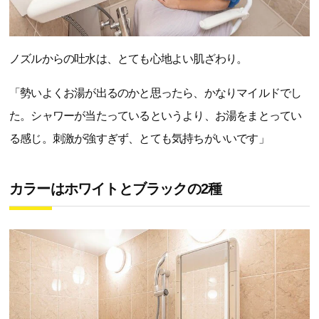
ノズルからの吐水は、とても心地よい肌ざわり。
「勢いよくお湯が出るのかと思ったら、かなりマイルドでし
た。シャワーが当たっているというより、お湯をまとってい
る感じ。刺激が強すぎず、とても気持ちがいいです」
カラーはホワイトとブラックの2種