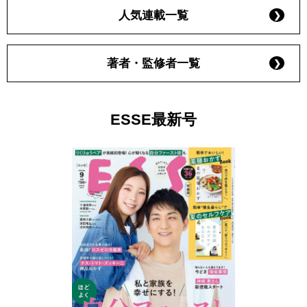
人気連載一覧
著者・監修者一覧
ESSE最新号