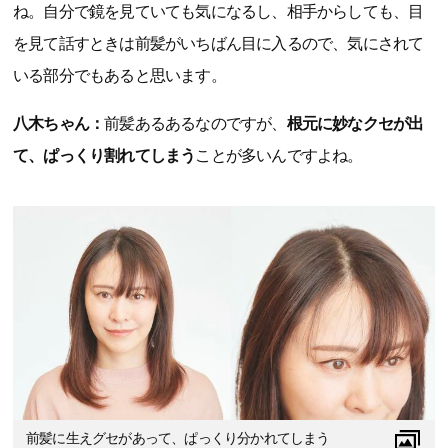
ね。自分で鏡を見ていても気になるし、相手からしても、目
を見て話すときは前髪がいちばん目に入るので、気にされて
いる部分でもあると思います。
八木ちゃん：
前髪あるあるなのですが、
根元に妙なクセが出
て、ぱっくり割れてしまう
ことが多いんですよね。
前髪に生えグセがあって、ぱっくり分かれてしまう