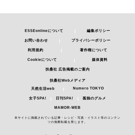
ESSEonlineについて
編集ポリシー
お問い合わせ
プライバシーポリシー
利用規約
著作権について
Cookieについて
媒体資料
扶桑社 広告掲載のご案内
扶桑社Webメディア
Numero TOKYO
天然生活web
女子SPA!
日刊SPA!
孤独のグルメ
MAMOR-WEB
本サイトに掲載されている記事・レシピ・写真・イラスト等のコンテン
ツの無断転載を禁じます。