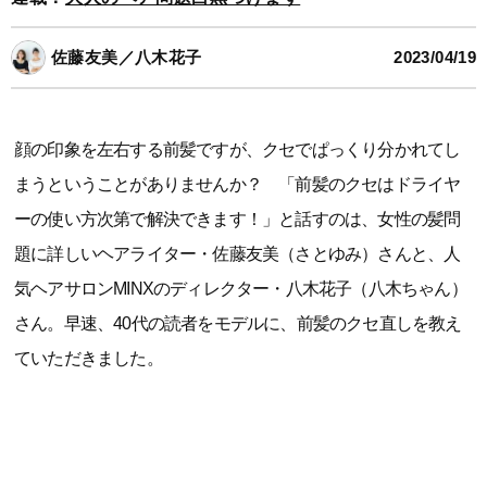
佐藤友美／八木花子
2023/04/19
顔の印象を左右する前髪ですが、クセでぱっくり分かれてし
まうということがありませんか？ 「前髪のクセはドライヤ
ーの使い方次第で解決できます！」と話すのは、女性の髪問
題に詳しいヘアライター・佐藤友美（さとゆみ）さんと、人
気ヘアサロンMINXのディレクター・八木花子（八木ちゃん）
さん。早速、40代の読者をモデルに、前髪のクセ直しを教え
ていただきました。