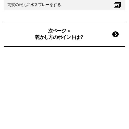
前髪の根元に水スプレーをする
次ページ ＞
乾かし方のポイントは？