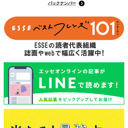
バックナンバー