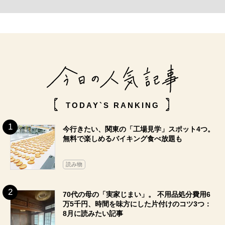
TODAY`S RANKING
今行きたい、関東の「工場見学」スポット4つ。
無料で楽しめるバイキング食べ放題も
読み物
70代の母の「実家じまい」。 不用品処分費用6
万5千円、時間を味方にした片付けのコツ3つ：
8月に読みたい記事