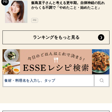
飯島直子さんと考える更年期。自律神経の乱れ
からくる不調で「やめたこと・始めたこと」
PR
ランキングをもっと見る