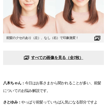
前髪のクセのあり（左）、なし（右）で印象激変！
すべての画像を見る（全7枚）
八木ちゃん：
今日はお客さまから聞かれることが多い、前髪
についてのお悩み解説です。
さとゆみ：
やっぱり前髪っていちばん気になる部分ですよ