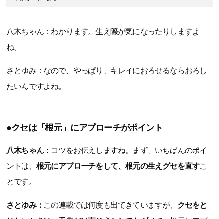
八木ちゃん：わかります。生え際が気になったりしますよ
ね。
さとゆみ：なので、やっぱり、キレイにおろせるならおろし
たいんですよね。
●クセは「根元」にアプローチがポイント
八木ちゃん：
コツをお伝えしますね。まず、いちばんのポイ
ントは、
根元にアプローチをして、根元の生えグセを直す
こ
とです。
さとゆみ：
この連載では何度も出てきていますが、
クセをと