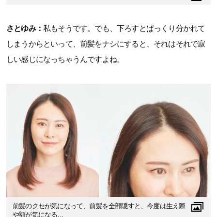
さとゆみ：
私もそうです。でも、下ろすとぱっくり分かれて
しまうからといって、前髪をナシにすると、それはそれで寂
しい感じになっちゃうんですよね。
前髪のクセが気になって、前髪を全部隠すと、今度は生え際
や額が気になる…