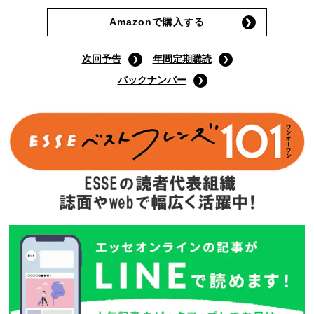
Amazonで購入する
次回予告
年間定期購読
バックナンバー