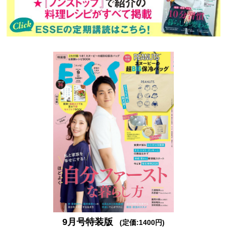
9月号特装版
(定価:1400円)