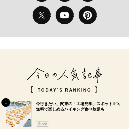
TODAY`S RANKING
今行きたい、関東の「工場見学」スポット4つ。
無料で楽しめるバイキング食べ放題も
読み物