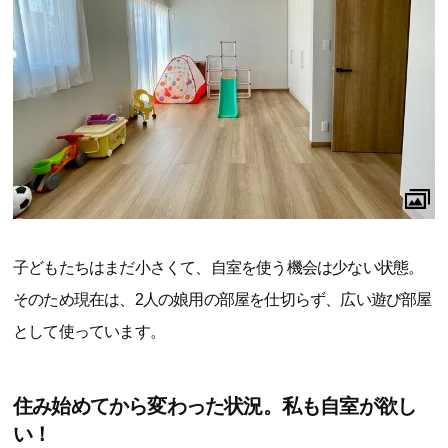
子どもたちはまだ小さくて、自室を使う機会は少ない状態。
そのため現在は、2人の娘用の部屋を仕切らず、広い遊び部屋
として使っています。
住み始めてから変わった状況。私も自室が欲し
い！