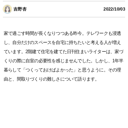
吉野杏
2022/10/03
家で過ごす時間が長くなりつつある昨今。テレワークも浸透
し、自分だけのスペースを自宅に持ちたいと考える人が増え
ています。2階建て住宅を建てた日刊住まいライターは、家づ
くりの際に自室の必要性を感じませんでした。しかし、1年半
暮らして「つくっておけばよかった」と思うように。その理
由と、間取りづくりの難しさについて語ります。