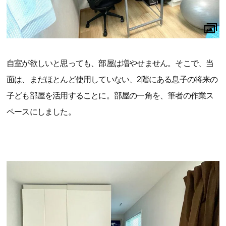
自室が欲しいと思っても、部屋は増やせません。そこで、当
面は、まだほとんど使用していない、2階にある息子の将来の
子ども部屋を活用することに。部屋の一角を、筆者の作業ス
ペースにしました。