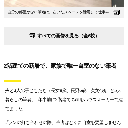
自分の部屋がない筆者は、あいたスペースを活用して仕事を
すべての画像を見る（全6枚）
2階建ての新居で、家族で唯一自室のない筆者
夫と3人の子どもたち（長女8歳、長男6歳、次女4歳）と5人
暮らしの筆者。1年半前に2階建ての家をハウスメーカーで建
てました。
プランの打ち合わせの際、筆者はとくに自室を要望しません