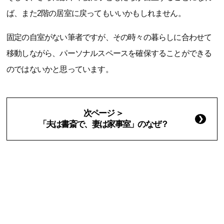
ば、また2階の居室に戻ってもいいかもしれません。
固定の自室がない筆者ですが、その時々の暮らしに合わせて
移動しながら、パーソナルスペースを確保することができる
のではないかと思っています。
次ページ ＞
「夫は書斎で、妻は家事室」のなぜ？