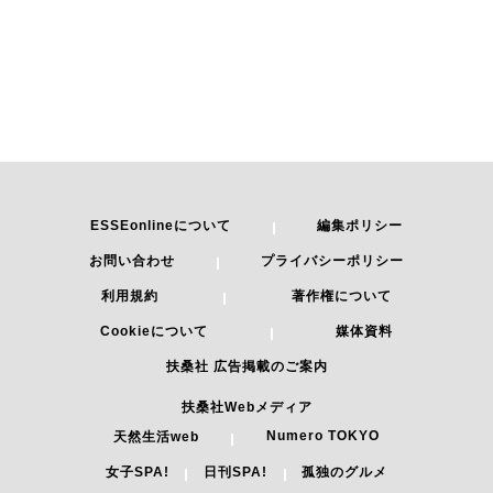
ESSEonlineについて
編集ポリシー
お問い合わせ
プライバシーポリシー
利用規約
著作権について
Cookieについて
媒体資料
扶桑社 広告掲載のご案内
扶桑社Webメディア
Numero TOKYO
天然生活web
女子SPA!
日刊SPA!
孤独のグルメ