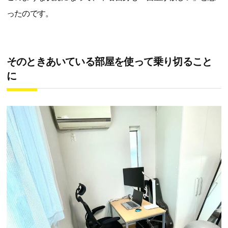
ったのです。
そのときあいている部屋を使って乗り切ること
に