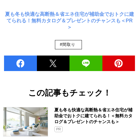
夏も冬も快適な高断熱＆省エネ住宅が補助金でおトクに建
てられる！無料カタログ＆プレゼントのチャンスも＜PR
＞
#間取り
この記事もチェック！
夏も冬も快適な高断熱＆省エネ住宅が補
助金でおトクに建てられる！＜無料カタ
ログ＆プレゼントのチャンスも＞
PR