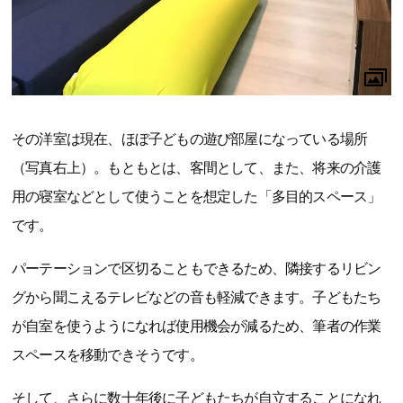
その洋室は現在、ほぼ子どもの遊び部屋になっている場所
（写真右上）。もともとは、客間として、また、将来の介護
用の寝室などとして使うことを想定した「多目的スペース」
です。
パーテーションで区切ることもできるため、隣接するリビン
グから聞こえるテレビなどの音も軽減できます。子どもたち
が自室を使うようになれば使用機会が減るため、筆者の作業
スペースを移動できそうです。
そして、さらに数十年後に子どもたちが自立することになれ