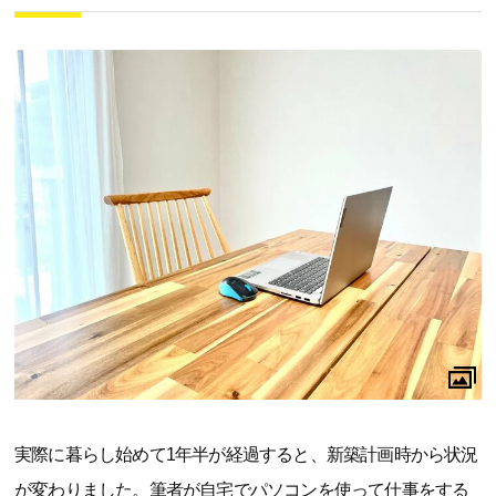
実際に暮らし始めて1年半が経過すると、新築計画時から状況
が変わりました。筆者が自宅でパソコンを使って仕事をする