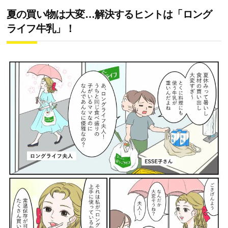
夏の買い物は大変…解決するヒントは「ロング
ライフ牛乳」！