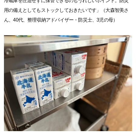
冷蔵庫を圧迫せずに保管できるのもうれしいポイント。防災
用の備えとしてもストックしておきたいです」（大森智美さ
ん、40代、整理収納アドバイザー・防災士、3児の母）