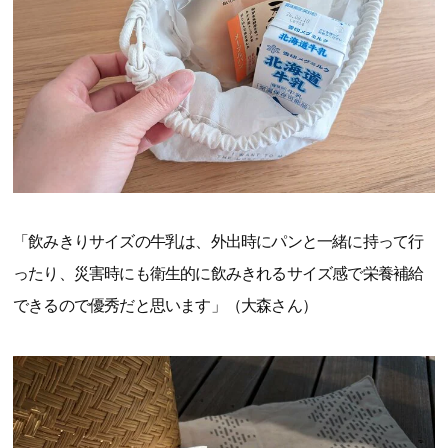
「飲みきりサイズの牛乳は、外出時にパンと一緒に持って行
ったり、災害時にも衛生的に飲みきれるサイズ感で栄養補給
できるので優秀だと思います」（大森さん）