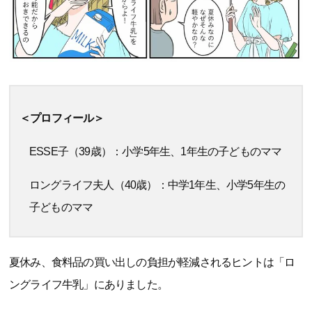
＜プロフィール＞
ESSE子（39歳）：小学5年生、1年生の子どものママ
ロングライフ夫人（40歳）：中学1年生、小学5年生の
子どものママ
夏休み、食料品の買い出しの負担が軽減されるヒントは「ロ
ングライフ牛乳」にありました。