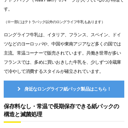
す。
（※一部にはテトラパック以外のロングライフ牛乳もあります）
ロングライフ牛乳は、イタリア、フランス、スペイン、ドイ
ツなどのヨーロッパや、中国や東南アジアなど多くの国では
主流。常温コーナーで販売されています。共働き世帯が多い
フランスでは、多めに買いおきした牛乳を、少しずつ冷蔵庫
で冷やして消費するスタイルが確立されています。
身近なロングライフ紙パック製品はこちら！
保存料なし・常温で長期保存できる紙パックの
構造と滅菌処理