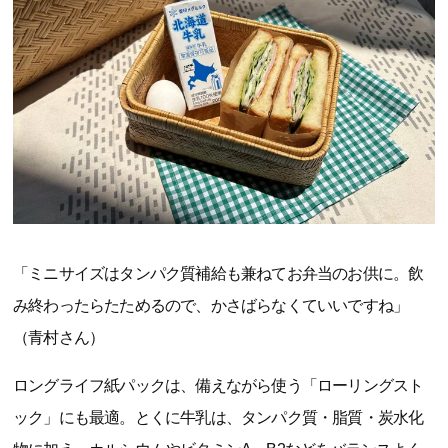
「ミニサイズはタンパク質補給も兼ねてお弁当のお供に。飲
み終わったらたためるので、かさばらなくていいですね」
（青村さん）
ロングライフ紙パックは、備えながら使う「ローリングスト
ック」にも最適。とくに牛乳は、タンパク質・脂質・炭水化