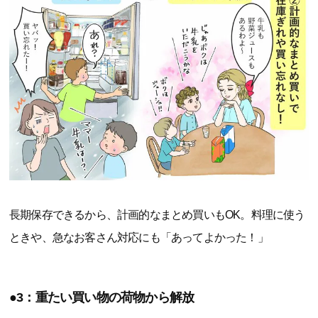
長期保存できるから、計画的なまとめ買いもOK。料理に使う
ときや、急なお客さん対応にも「あってよかった！」
●3：重たい買い物の荷物から解放