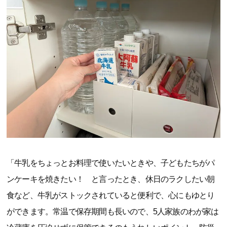
「牛乳をちょっとお料理で使いたいときや、子どもたちがパ
ンケーキを焼きたい！ と言ったとき、休日のラクしたい朝
食など、牛乳がストックされていると便利で、心にもゆとり
ができます。常温で保存期間も長いので、5人家族のわが家は