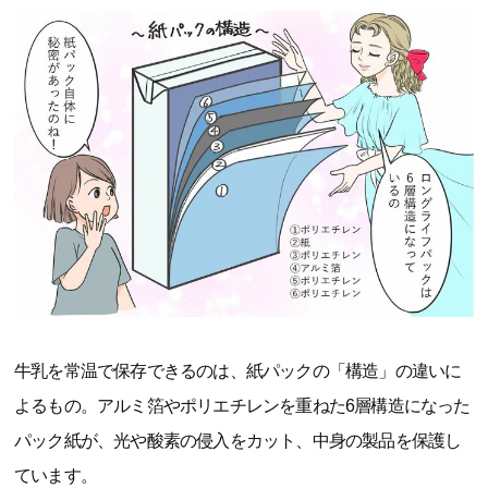
牛乳を常温で保存できるのは、紙パックの「構造」の違いに
よるもの。アルミ箔やポリエチレンを重ねた6層構造になった
パック紙が、光や酸素の侵入をカット、中身の製品を保護し
ています。