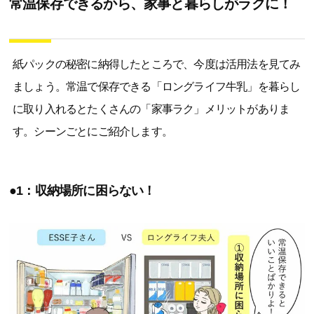
常温保存できるから、家事と暮らしがラクに！
紙パックの秘密に納得したところで、今度は活用法を見てみ
ましょう。常温で保存できる「ロングライフ牛乳」を暮らし
に取り入れるとたくさんの「家事ラク」メリットがありま
す。シーンごとにご紹介します。
●1：収納場所に困らない！