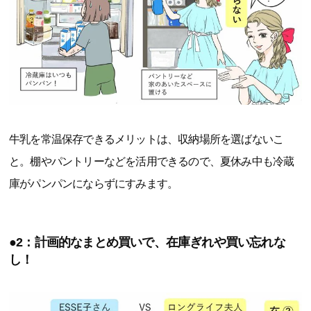
牛乳を常温保存できるメリットは、収納場所を選ばないこ
と。棚やパントリーなどを活用できるので、夏休み中も冷蔵
庫がパンパンにならずにすみます。
●2：計画的なまとめ買いで、在庫ぎれや買い忘れな
し！