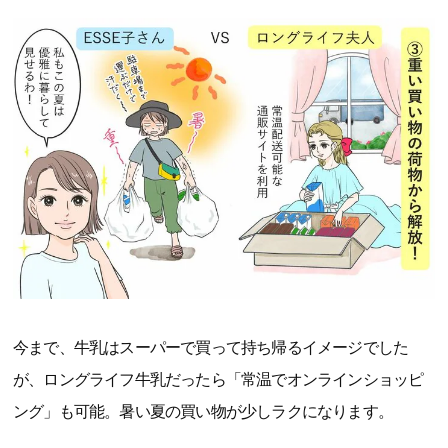
今まで、牛乳はスーパーで買って持ち帰るイメージでした
が、ロングライフ牛乳だったら「常温でオンラインショッピ
ング」も可能。暑い夏の買い物が少しラクになります。