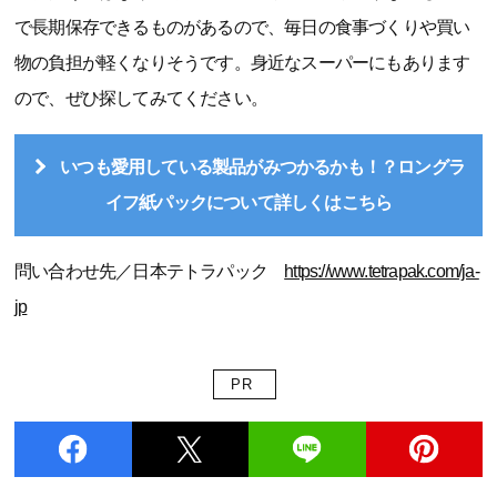
で長期保存できるものがあるので、毎日の食事づくりや買い
物の負担が軽くなりそうです。身近なスーパーにもあります
ので、ぜひ探してみてください。
いつも愛用している製品がみつかるかも！？ロングラ
イフ紙パックについて詳しくはこちら
問い合わせ先／日本テトラパック
https://www.tetrapak.com/ja-
jp
PR