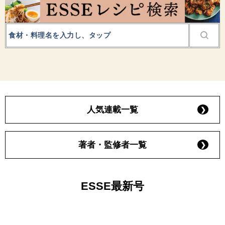
人気連載一覧
著者・監修者一覧
ESSE最新号