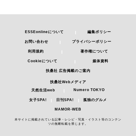
ESSEonlineについて
編集ポリシー
お問い合わせ
プライバシーポリシー
利用規約
著作権について
Cookieについて
媒体資料
扶桑社 広告掲載のご案内
扶桑社Webメディア