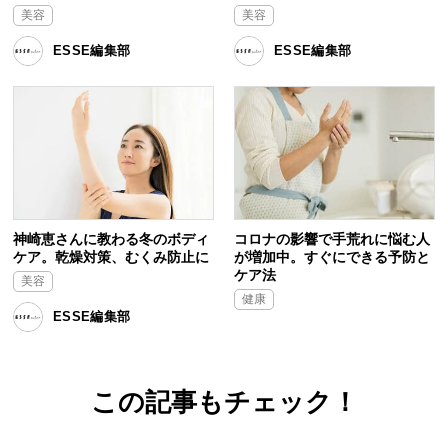
美容
美容
ESSE編集部
ESSE編集部
神崎恵さんに教わる冬のボディ
コロナの影響で手荒れに悩む人
ケア。乾燥対策、むくみ防止に
が増加中。すぐにできる予防と
ケア法
美容
健康
ESSE編集部
この記事もチェック！