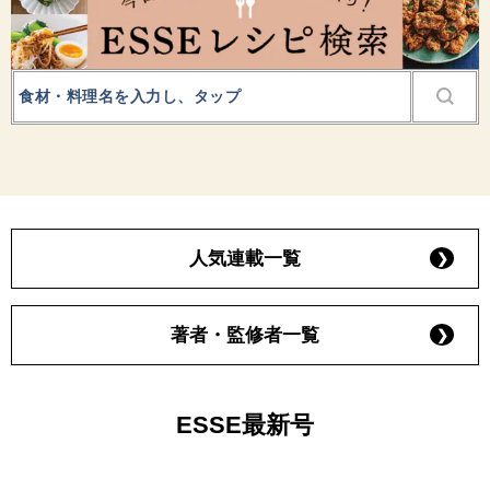
人気連載一覧
著者・監修者一覧
ESSE最新号