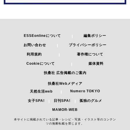
ESSEonlineについて
編集ポリシー
お問い合わせ
プライバシーポリシー
利用規約
著作権について
Cookieについて
媒体資料
扶桑社 広告掲載のご案内
扶桑社Webメディア