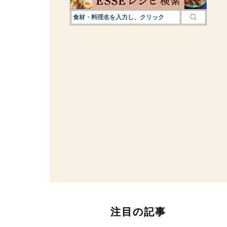
注目の記事