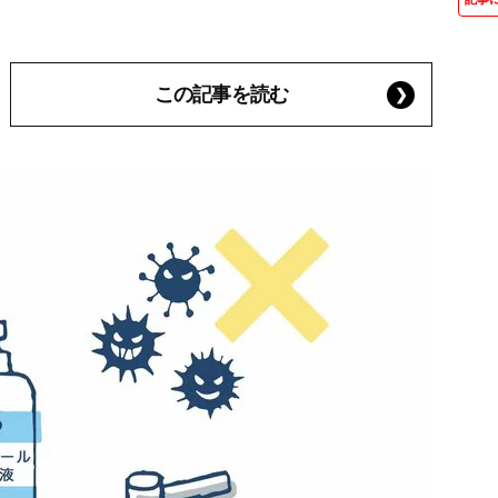
この記事を読む