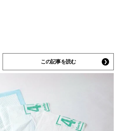
この記事を読む