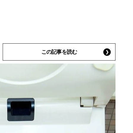
この記事を読む