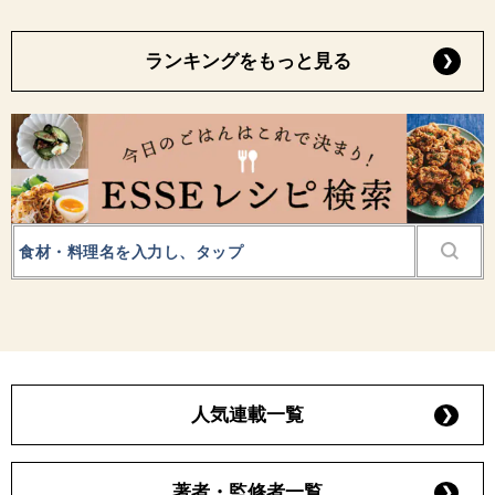
ランキングをもっと見る
人気連載一覧
著者・監修者一覧