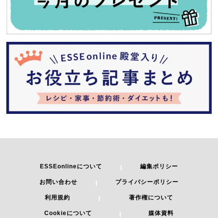
ESSEonlineについて
編集ポリシー