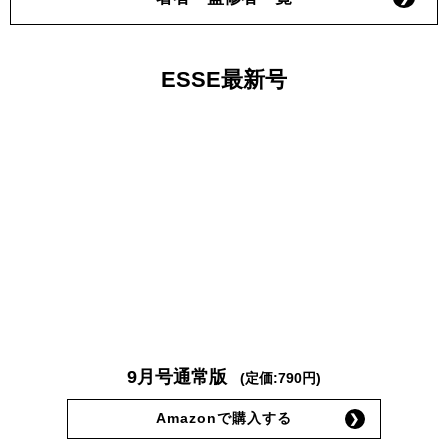
ESSE最新号