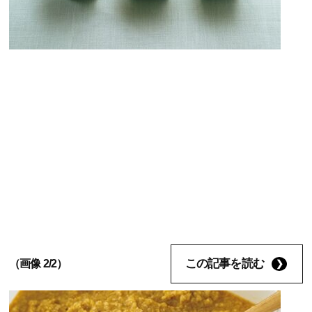
この記事を読む
（画像 2/2）