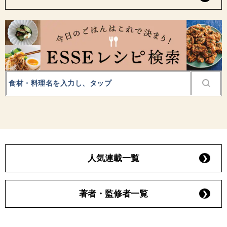
人気連載一覧
著者・監修者一覧