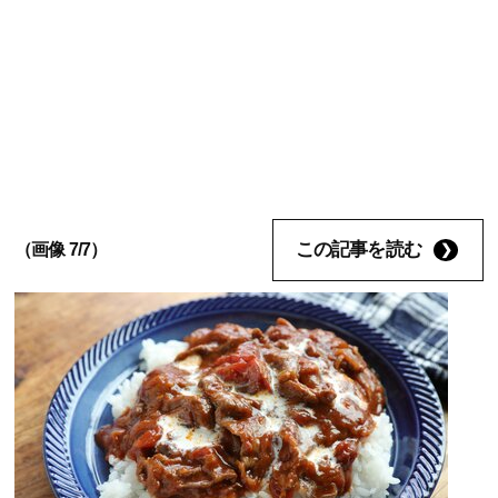
この記事を読む
（画像 7/7）