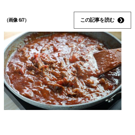
この記事を読む
（画像 6/7）