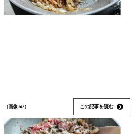
この記事を読む
（画像 5/7）