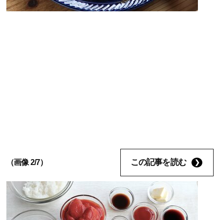
この記事を読む
（画像 2/7）