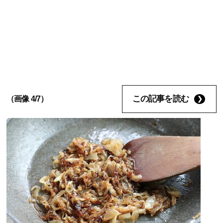
この記事を読む
（画像 4/7）