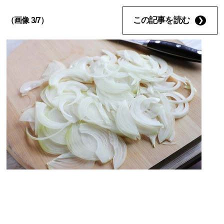
この記事を読む
（画像 3/7）