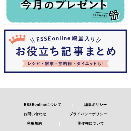
ESSEonlineについて
編集ポリシー
お問い合わせ
プライバシーポリシー
利用規約
著作権について