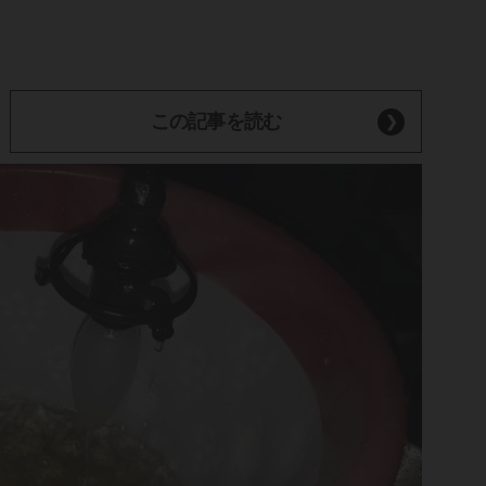
この記事を読む