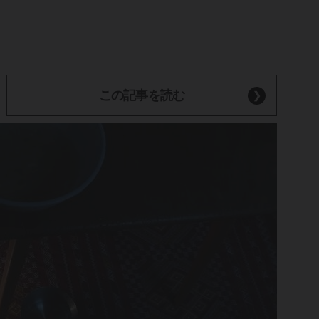
この記事を読む