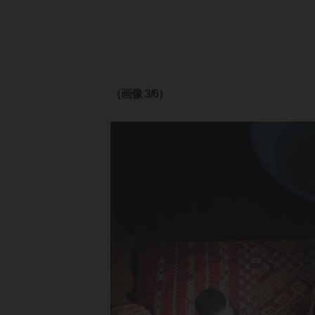
（画像 3/6）