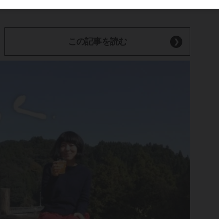
この記事を読む