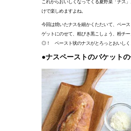
これからおいしくなってくる夏野菜「ナス」
けで楽しめますよね。
今回は焼いたナスを細かくたたいて、ペース
ゲットにのせて、粗びき黒こしょう、粉チー
◎！ ペースト状のナスがとろっとおいしく
●ナスペーストのバケットの