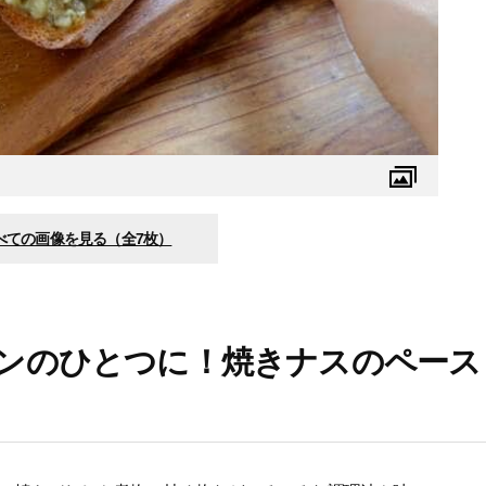
べての画像を見る（全7枚）
ンのひとつに！焼きナスのペース