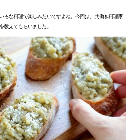
いろな料理で楽しみたいですよね。今回は、共働き料理家
を教えてもらいました。