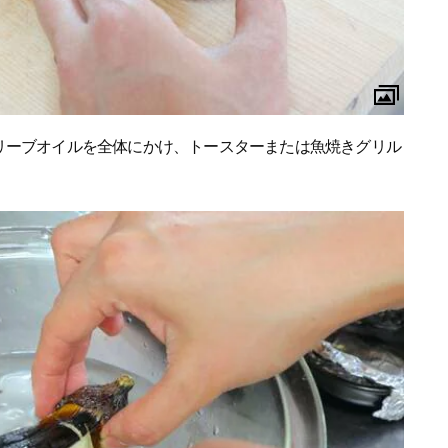
リーブオイルを全体にかけ、トースターまたは魚焼きグリル