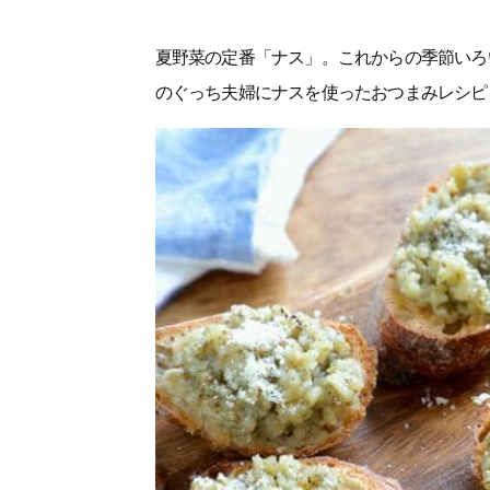
夏野菜の定番「ナス」。これからの季節いろ
のぐっち夫婦にナスを使ったおつまみレシピ