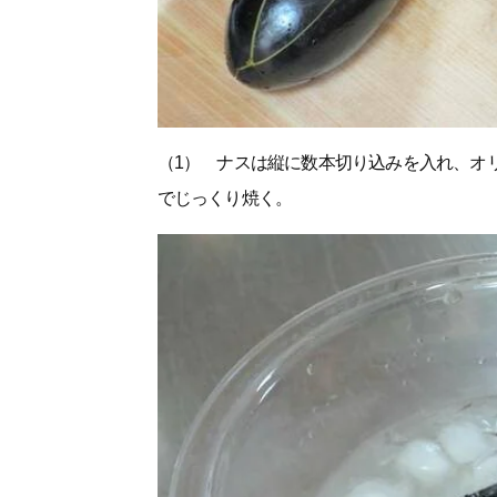
（1） ナスは縦に数本切り込みを入れ、オ
でじっくり焼く。